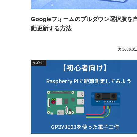
Googleフォームのプルダウン選択肢を
動更新する方法
2026.01
ラズパイ