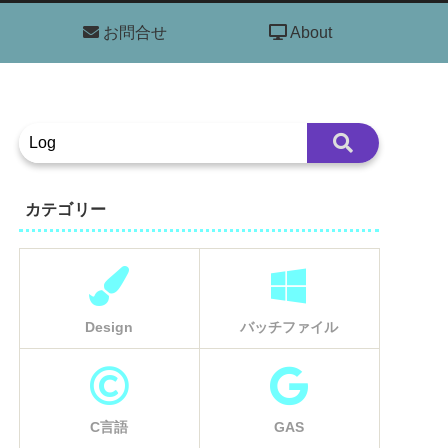
お問合せ
About
カテゴリー
Design
バッチファイル
C言語
GAS