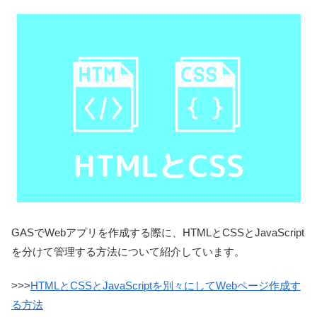
GASでWebアプリを作成する際に、HTMLとCSSとJavaScript
を分けて管理する方法について紹介しています。
>>>
HTMLとCSSとJavaScriptを別々にしてWebページ作成す
る方法