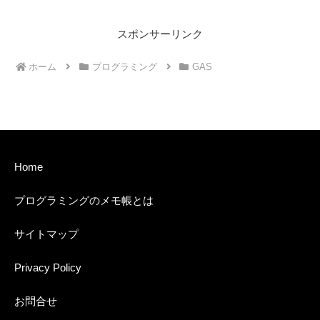
スポンサーリンク
ホーム
プログラミング
GAS
Home
プログラミングのメモ帳とは
サイトマップ
Privacy Policy
お問合せ