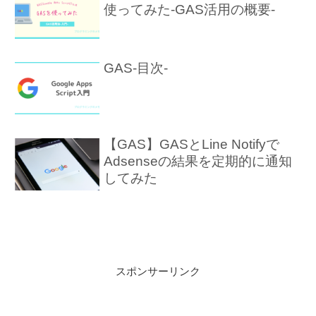
使ってみた-GAS活用の概要-
GAS-目次-
【GAS】GASとLine Notifyで
Adsenseの結果を定期的に通知
してみた
スポンサーリンク