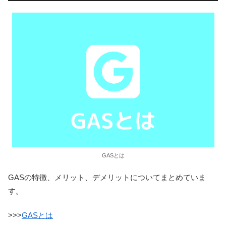
GASとは
GASの特徴、メリット、デメリットについてまとめていま
す。
>>>
GASとは