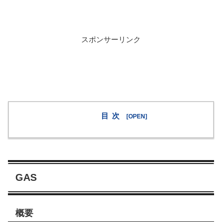
スポンサーリンク
目次
GAS
概要