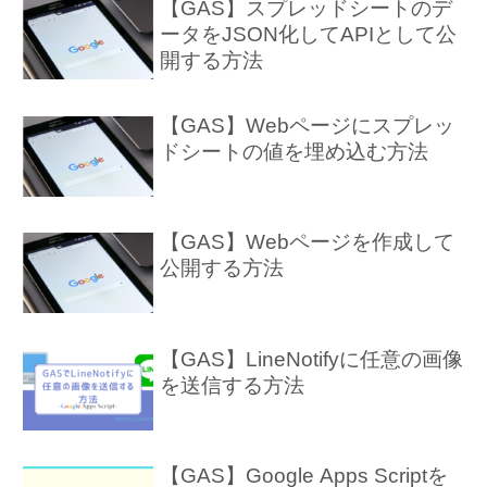
【GAS】スプレッドシートのデ
ータをJSON化してAPIとして公
開する方法
【GAS】Webページにスプレッ
ドシートの値を埋め込む方法
【GAS】Webページを作成して
公開する方法
【GAS】LineNotifyに任意の画像
を送信する方法
【GAS】Google Apps Scriptを