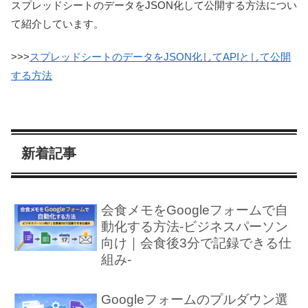
スプレッドシートのデータをJSON化して公開する方法につい
て紹介しています。
>>>
スプレッドシートのデータをJSON化してAPIとして公開
する方法
新着記事
会食メモをGoogleフォームで自
動化する方法-ビジネスパーソン
向け｜会食後3分で記録できる仕
組み-
Googleフォームのプルダウン選