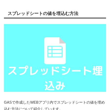
スプレッドシートの値を埋込む方法
GASで作成したWEBアプリ内でスプレッドシートの値を埋め
込む方法について紹介しています。