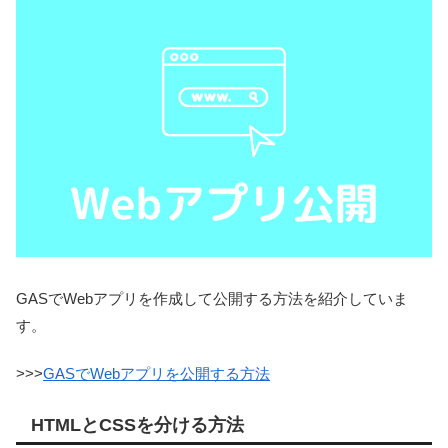
GASでWebアプリを作成して公開する方法を紹介していま
す。
>>>
GASでWebアプリを公開する方法
HTMLとCSSを分ける方法