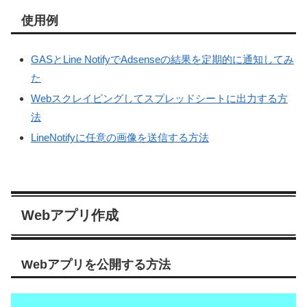
使用例
GASとLine NotifyでAdsenseの結果を定期的に通知してみ
た
Webスクレイピングしてスプレッドシートに出力する方
法
LineNotifyに任意の画像を送信する方法
Webアプリ作成
Webアプリを公開する方法