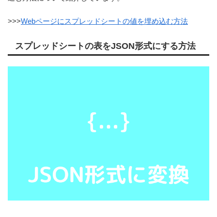
>>>
Webページにスプレッドシートの値を埋め込む方法
スプレッドシートの表をJSON形式にする方法