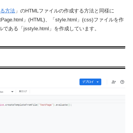
する方法
」のHTMLファイルの作成する方法と同様に
e.html」(HTML)、「style.html」(css)ファイルを作
である「jsstyle.html」を作成しています。