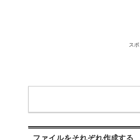
スポ
ファイルをそれぞれ作成する