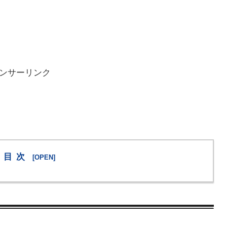
ンサーリンク
目次