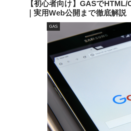
【初心者向け】GASでHTML/
｜実用Web公開まで徹底解説
GAS