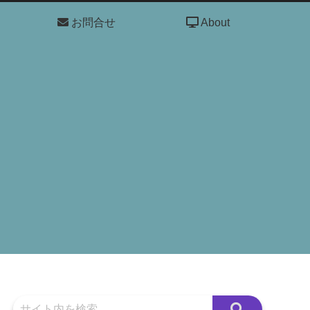
お問合せ
About