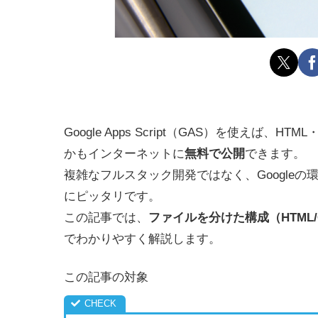
Google Apps Script（GAS）を使えば、H
かもインターネットに
無料で公開
できます。
複雑なフルスタック開発ではなく、Google
にピッタリです。
この記事では、
ファイルを分けた構成（HTML/
でわかりやすく解説します。
この記事の対象