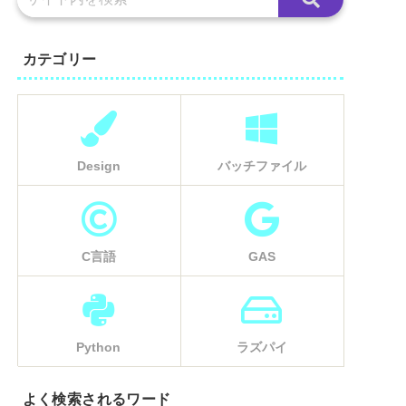
カテゴリー
Design
バッチファイル
C言語
GAS
Python
ラズパイ
よく検索されるワード