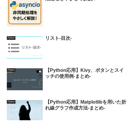
リスト-目次-
Python
【Python応用】Kivy、ボタンとスイ
Python
ッチの使用例-まとめ-
【Python応用】Matplotlibを用いた折
Python
れ線グラフ作成方法-まとめ-