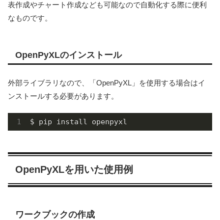
表作成やチャート作成なども可能なので自動化する際に便利
なものです。
OpenPyXLのインストール
外部ライブラリなので、「OpenPyXL」を使用する場合はイ
ンストールする必要があります。
$ pip install openpyxl
OpenPyXLを用いた使用例
ワークブックの作成