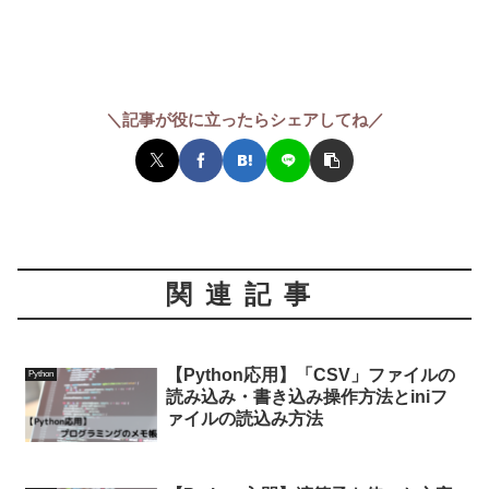
＼記事が役に立ったらシェアしてね／
関連記事
【Python応用】「CSV」ファイルの
Python
読み込み・書き込み操作方法とiniフ
ァイルの読込み方法