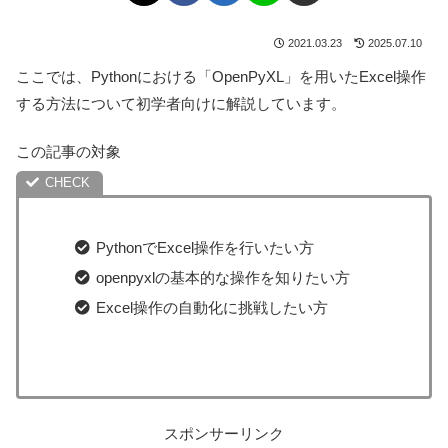
2021.03.23
2025.07.10
ここでは、Pythonにおける「OpenPyXL」を用いたExcel操作
する方法について初学者向けに解説しています。
この記事の対象
PythonでExcel操作を行いたい方
openpyxlの基本的な操作を知りたい方
Excel操作の自動化に挑戦したい方
スポンサーリンク