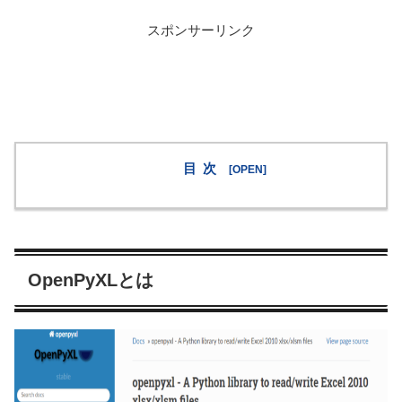
スポンサーリンク
目次
OpenPyXLとは