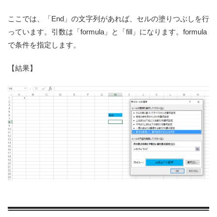
ここでは、「End」の文字列があれば、セルの塗りつぶしを行
っています。引数は「formula」と「fill」になります。formula
で条件を指定します。
【結果】