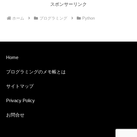
スポンサーリンク
ホーム
プログラミング
Python
Home
プログラミングのメモ帳とは
サイトマップ
Privacy Policy
お問合せ