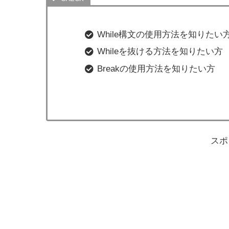
While構文の使用方法を知りたい
Whileを抜ける方法を知りたい方
Breakの使用方法を知りたい方
スポ