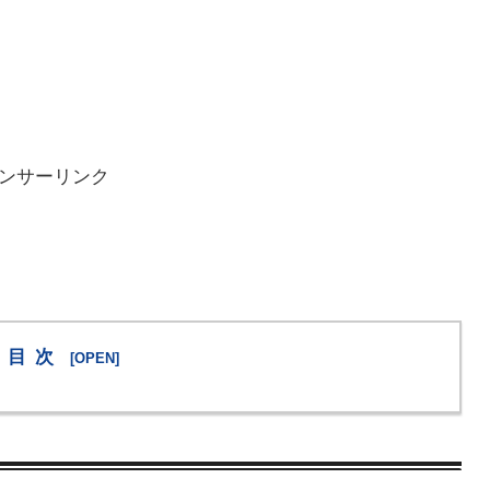
ンサーリンク
目次