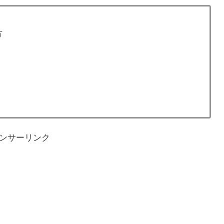
方
ンサーリンク