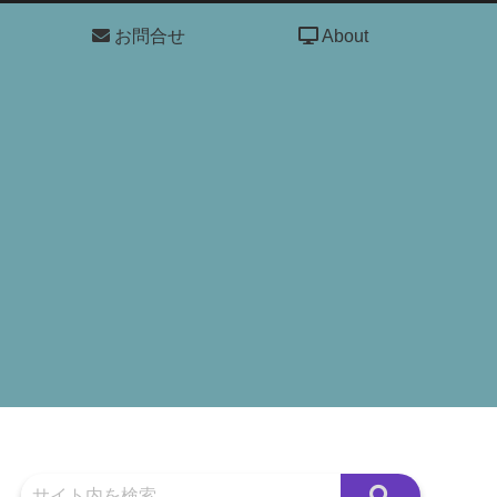
お問合せ
About