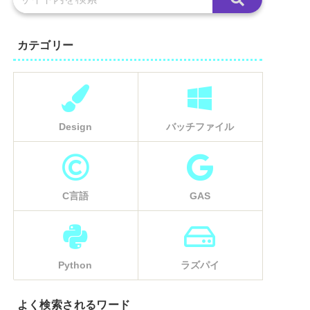
カテゴリー
Design
バッチファイル
C言語
GAS
Python
ラズパイ
よく検索されるワード