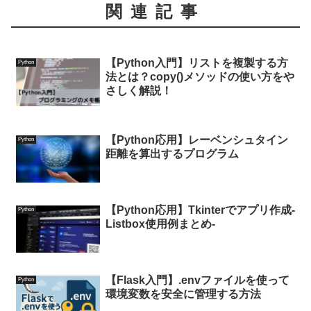
関連記事
【Python入門】リストを複製する方
Python
法とは？copy()メソッドの使い方をや
さしく解説！
【Python応用】レーベンシュタイン
Python
距離を算出するプログラム
【Python応用】Tkinterでアプリ作成-
Python
Listbox使用例まとめ-
【Flask入門】.envファイルを使って
Python
環境変数を安全に管理する方法