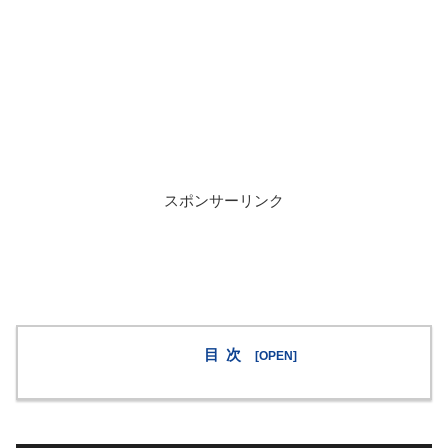
スポンサーリンク
目次