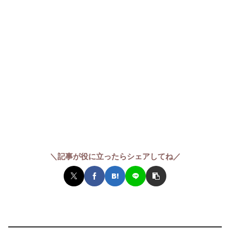
＼記事が役に立ったらシェアしてね／