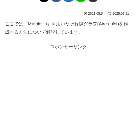
2021.05.04
2025.07.31
ここでは「Matplotlib」を用いた折れ線グラフ(Axes.plot)を作
成する方法について解説しています。
スポンサーリンク