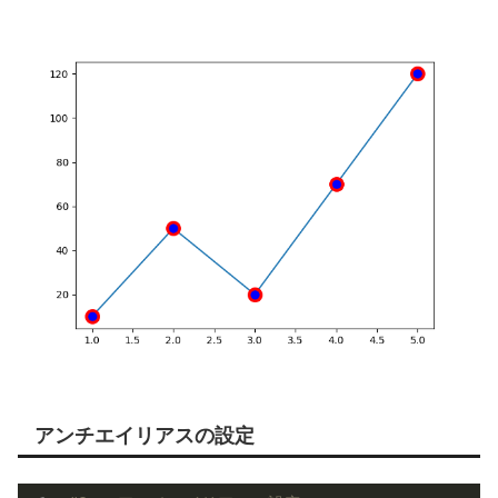
アンチエイリアスの設定