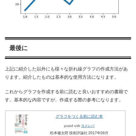
最後に
上記に紹介した以外にも様々な折れ線グラフの作成方法があ
ります。紹介したものは基本的な使用方法になります。
これからグラフを作成する前に読むと良いおすすめの書籍で
す。基本的な内容ですが、作成する際の参考になります。
グラフをつくる前に読む本
posted with
ヨメレバ
松本健太郎 技術評論社 2017年09月