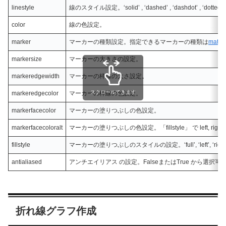
linestyle
線のスタイル設定。‘solid’ , ‘dashed’ , ‘dashdot’ , ‘d
color
線の色設定。
marker
マーカーの種類設定。指定できるマーカーの種類は
matplo
markersize
マーカーの大きさの設定。
markeredgewidth
マーカーの枠線の太さ設定。
スクロールできます
markeredgecolor
マーカーの枠線の色設定。
markerfacecolor
マーカーの塗りつぶしの色設定。
markerfacecoloralt
マーカーの塗りつぶしの色設定。「fillstyle」 で left, righ
fillstyle
マーカーの塗りつぶしのスタイルの設定。‘full’, ‘left’, ‘right’, ‘
antialiased
アンチエイリアス の設定。FalseまたはTrue から選択可
折れ線グラフ作成