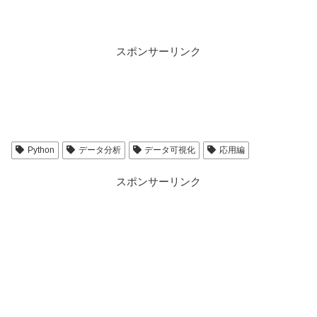
スポンサーリンク
Python
データ分析
データ可視化
応用編
スポンサーリンク