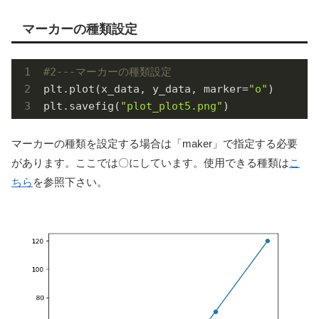
マーカーの種類設定
#2---マーカーの種類設定
plt.plot(x_data, y_data, marker=
"o"
)

plt.savefig(
"plot_plot5.png"
)
マーカーの種類を設定する場合は「maker」で指定する必要
があります。ここでは〇にしています。使用できる種類は
こ
ちら
を参照下さい。