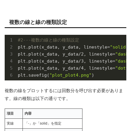
複数の線と線の種類設定
#2---複数の線と線の種類設定
plt.plot(x_data, y_data, linestyle=
"solid"
)

plt.plot(x_data, y_data/
2
, linestyle=
"dashe
plt.plot(x_data, y_data/
3
, linestyle=
"dashd
plt.plot(x_data, y_data/
4
, linestyle=
"dotte
plt.savefig(
"plot_plot4.png"
)
複数の線をプロットするには回数分を呼び出す必要がありま
す。線の種類は以下の通りです。
項目
内容
実線
「-」か「solid」を指定