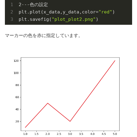
2
---色の設定

plt.plot(x_data,y_data,color=
"red"
)

plt.savefig(
"plot_plot2.png"
)
マーカーの色を赤に指定しています。