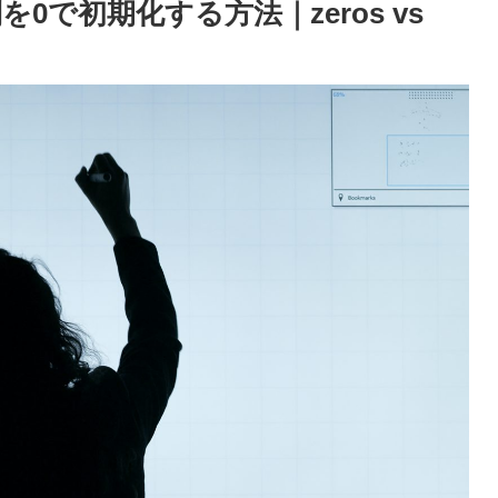
列を0で初期化する方法｜zeros vs