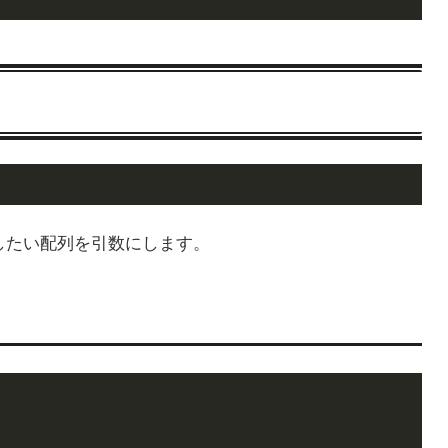
コピーしたい配列を引数にします。