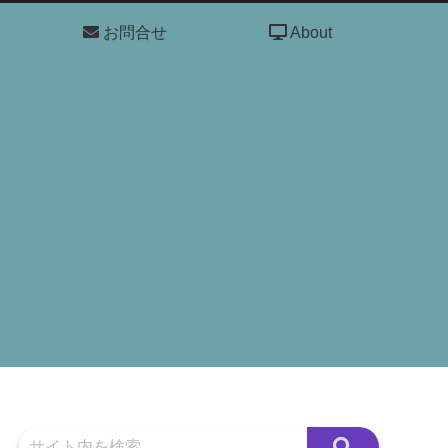
お問合せ
About