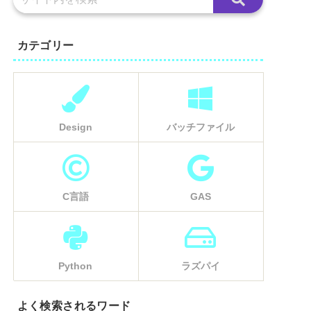
カテゴリー
Design
バッチファイル
C言語
GAS
Python
ラズパイ
よく検索されるワード