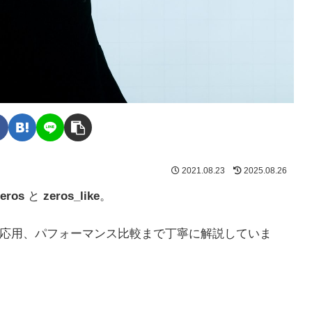
2021.08.23
2025.08.26
eros
と
zeros_like
。
応用、パフォーマンス比較まで丁寧に解説していま