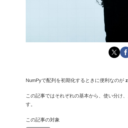
NumPyで配列を初期化するときに便利なのが
z
この記事ではそれぞれの基本から、使い分け、
す。
この記事の対象