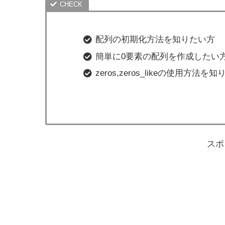
配列の初期化方法を知りたい方
簡単に0要素の配列を作成したい
zeros,zeros_likeの使用方法を
スポ