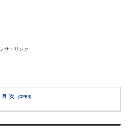
ンサーリンク
目次