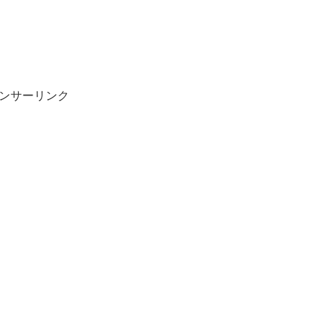
ンサーリンク