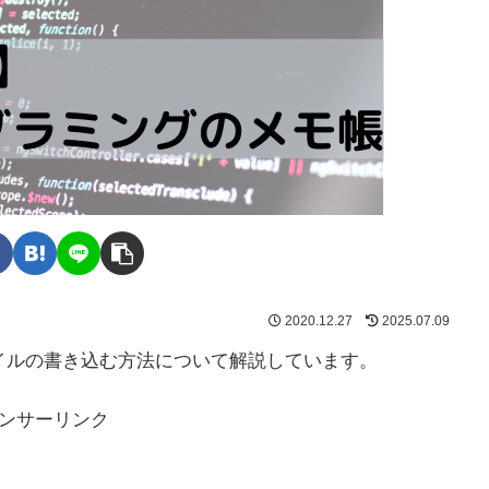
2020.12.27
2025.07.09
」ファイルの書き込む方法について解説しています。
ンサーリンク