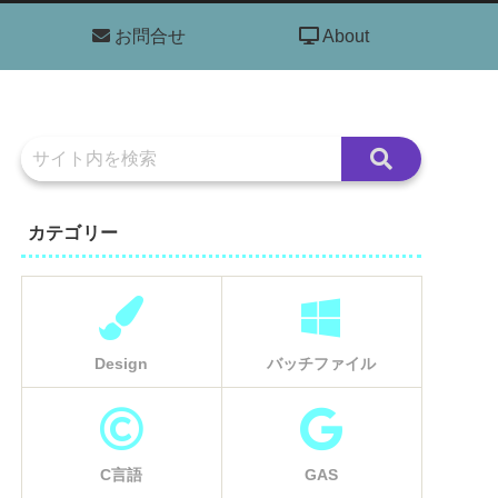
お問合せ
About
カテゴリー
Design
バッチファイル
C言語
GAS