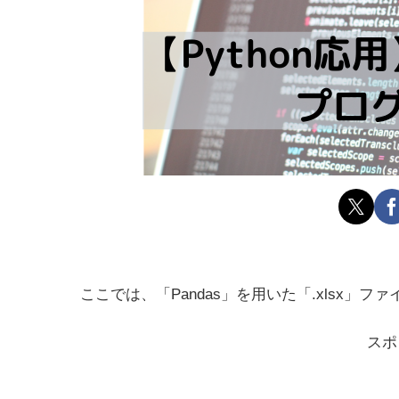
ここでは、「Pandas」を用いた「.xlsx
スポ