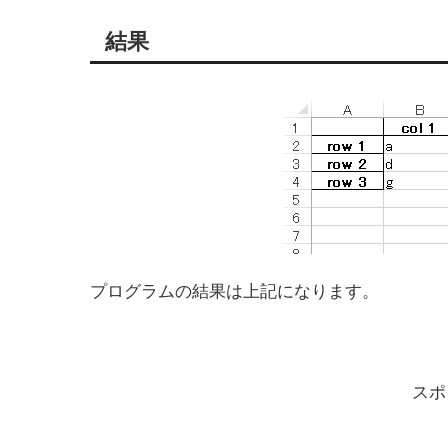
結果
プログラムの結果は上記になります。
スポ