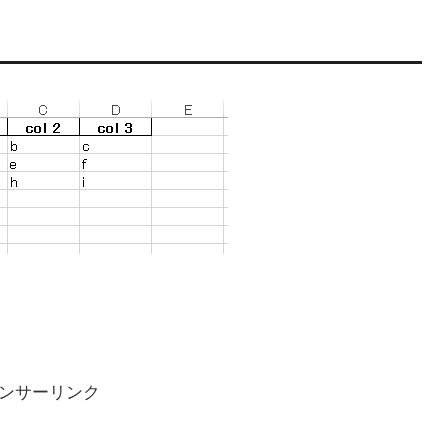
ンサーリンク