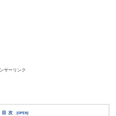
ンサーリンク
目次