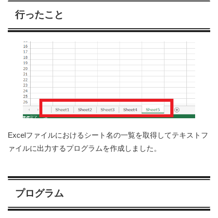
行ったこと
Excelファイルにおけるシート名の一覧を取得してテキストフ
ァイルに出力するプログラムを作成しました。
プログラム