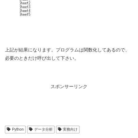
上記が結果になります。プログラムは関数化してあるので、
必要のときだけ呼び出して下さい。
スポンサーリンク
Python
データ分析
実務向け