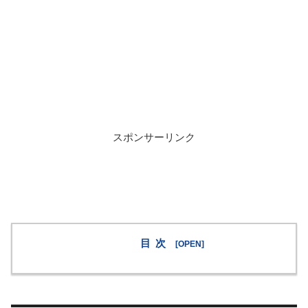
スポンサーリンク
目次