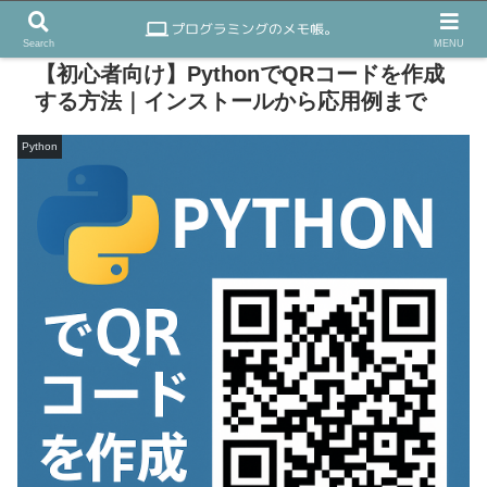
Search
MENU
【初心者向け】PythonでQRコードを作成
する方法｜インストールから応用例まで
Python