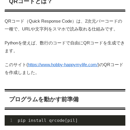
QRコードとは？
QRコード（Quick Response Code）は、2次元バーコードの
一種で、URLや文字列をスマホで読み取れる仕組みです。
Pythonを使えば、数行のコードで自由にQRコードを生成でき
ます。
このサイト(
https://www.hobby-happymylife.com/
)のQRコード
を作成しました。
プログラムを動かす前準備
pip install qrcode[pil]