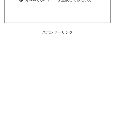
スポンサーリンク