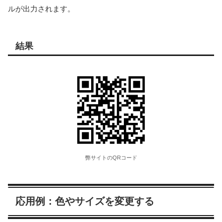
ルが出力されます。
結果
弊サイトのQRコード
応用例：色やサイズを変更する