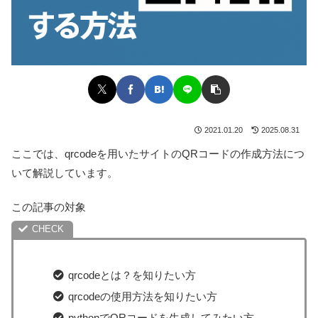
2021.01.20
2025.08.31
ここでは、qrcodeを用いたサイトのQRコードの作成方法につ
いて解説しています。
この記事の対象
qrcodeとは？を知りたい方
qrcodeの使用方法を知りたい方
pythonでQRコードを生成してみたい方