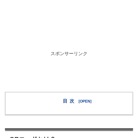
スポンサーリンク
目次