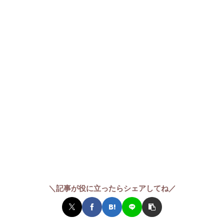
＼記事が役に立ったらシェアしてね／