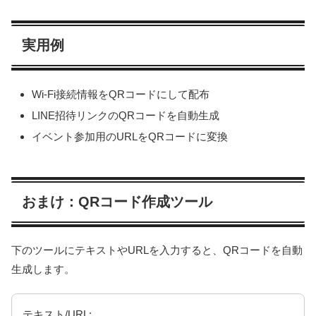
実用例
Wi-Fi接続情報をQRコードにして配布
LINE招待リンクのQRコードを自動生成
イベント参加用のURLをQRコードに変換
おまけ：QRコード作成ツール
下のツールにテキストやURLを入力すると、QRコードを自動
生成します。
テキスト/URL: