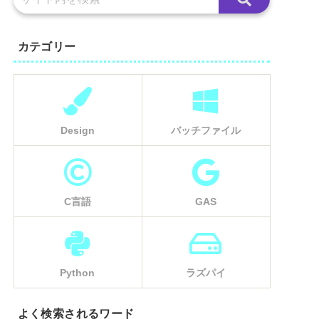
カテゴリー
Design
バッチファイル
C言語
GAS
Python
ラズパイ
よく検索されるワード