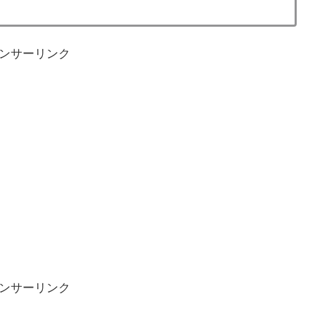
ンサーリンク
ンサーリンク