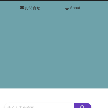
お問合せ
About