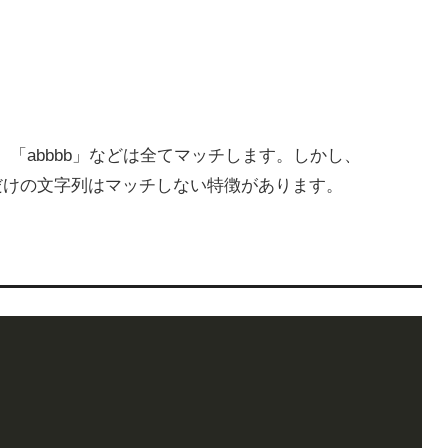
b」「abbbb」などは全てマッチします。しかし、
」だけの文字列はマッチしない特徴があります。