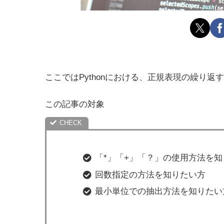
ここではPythonにおける、正規表現の繰り
この記事の対象
「*」「+」「？」の使用方法を
回数指定の方法を知りたい方
最小単位での抽出方法を知りたい