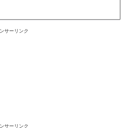
ンサーリンク
ンサーリンク