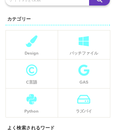
カテゴリー
Design
バッチファイル
C言語
GAS
Python
ラズパイ
よく検索されるワード