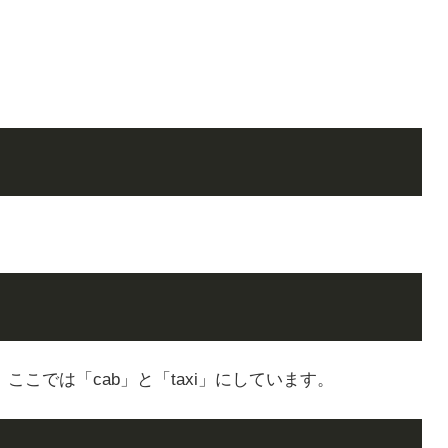
こでは「cab」と「taxi」にしています。