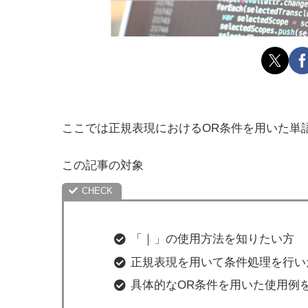
ここでは正規表現におけるOR条件を用いた単
この記事の対象
「｜」の使用方法を知りたい方
正規表現を用いて条件処理を行い
具体的なOR条件を用いた使用例