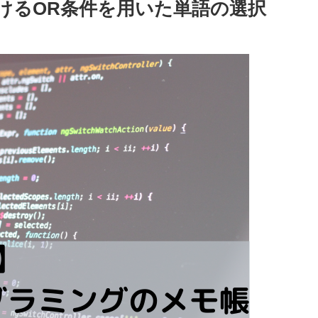
おけるOR条件を用いた単語の選択