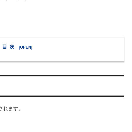
目次
されます。
。