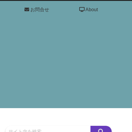
お問合せ
About