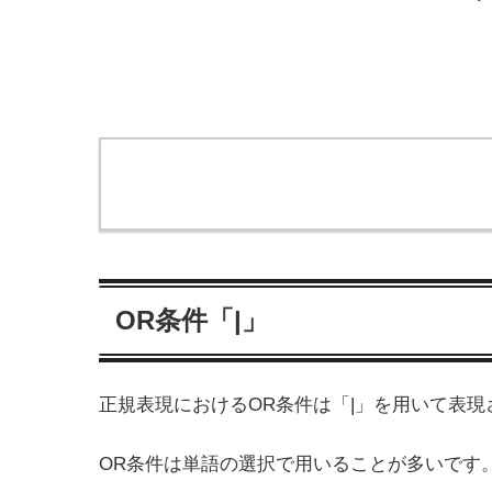
OR条件「|」
正規表現におけるOR条件は「|」を用いて表現
OR条件は単語の選択で用いることが多いです