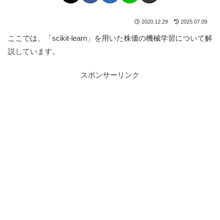
2020.12.29
2025.07.09
ここでは、「scikit-learn」を用いた株価の機械学習について解
説しています。
スポンサーリンク