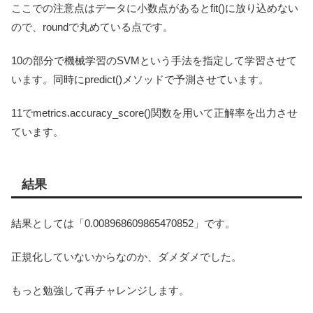
ここでの注意点はデータに小数点があるとfit()に放り込めない
ので、roundで丸めている点です。
10の部分で機械学習のSVMという手法を指定して学習させて
います。同時にpredict()メソッドで予測させています。
11でmetrics.accuracy_score()関数を用いて正解率を出力させ
ています。
結果
結果としては「0.008968609865470852」です。
正規化していないからなのか、ダメダメでした。
もっと勉強して再チャレンジします。