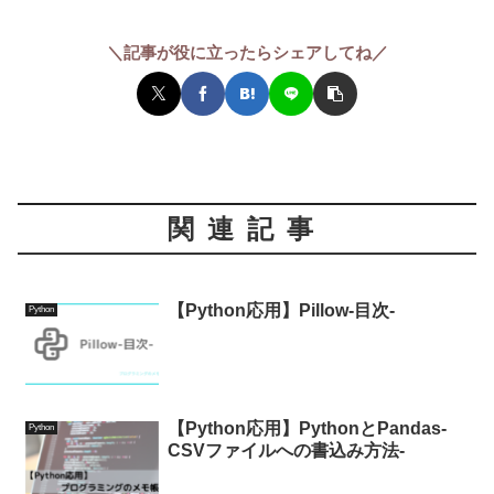
＼記事が役に立ったらシェアしてね／
関連記事
【Python応用】Pillow-目次-
Python
【Python応用】PythonとPandas-
Python
CSVファイルへの書込み方法-