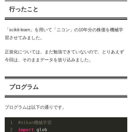
行ったこと
「scikit-learn」を用いて「ニコン」の10年分の株価を機械学
習させてみました。
正規化については、まだ勉強できていないので、とりあえず
今回は、そのままデータを放り込みました。
プログラム
プログラムは以下の通りです。
#nikon機械学習
import