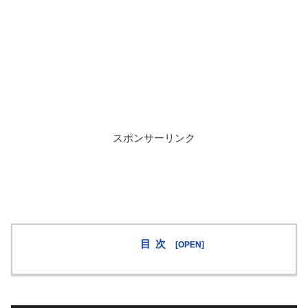
スポンサーリンク
目次