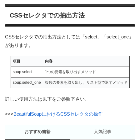
CSSセレクタでの抽出方法
CSSセレクタでの抽出方法としては「select」「select_one」
があります。
項目
内容
soup.select
1つの要素を取り出すメソッド
soup.select_one
複数の要素を取り出し、リスト型で返すメソッド
詳しい使用方法は以下をご参照下さい。
>>>
BeautifulSoupにおけるCSSセレクタの操作
おすすめ書籍
人気記事