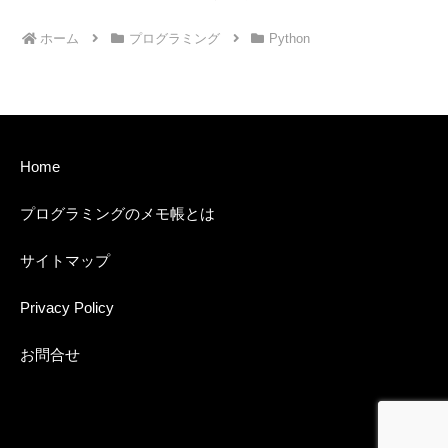
ホーム
プログラミング
Python
Home
プログラミングのメモ帳とは
サイトマップ
Privacy Policy
お問合せ