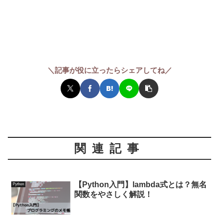
＼記事が役に立ったらシェアしてね／
関連記事
【Python入門】lambda式とは？無名
Python
関数をやさしく解説！