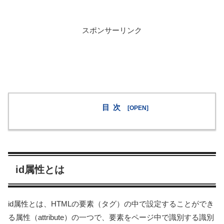
スポンサーリンク
目次
id属性とは
id属性とは、HTMLの要素（タグ）の中で設定することができ
る属性（attribute）の一つで、要素をページ中で識別する識別