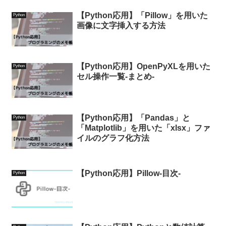
【Python応用】「Pillow」を用いた
Python
画像に文字挿入する方法
【Python応用】OpenPyXLを用いた
Python
セル操作一覧-まとめ-
【Python応用】「Pandas」と
Python
「Matplotlib」を用いた「xlsx」ファ
イルのグラフ化方法
【Python応用】Pillow-目次-
Python