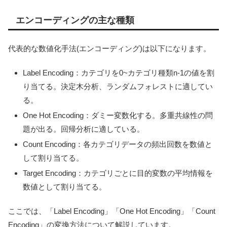
エンコーディングの主な種類
代表的な数値化手法(エンコーディング)は以下になります。
Label Encoding：カテゴリを0~カテゴリ種類n-1の値を割
り当てる。決定木分析、ランダムフォレストに適してい
る。
One Hot Encoding：ダミー変数化する。多重共線性の問
題が出る。回帰分析に適している。
Count Encoding：各カテゴリデータの頻出回数を数値と
して割り当てる。
Target Encoding：カテゴリごとに目的変数の平均情報を
数値として割り当てる。
ここでは、「Label Encoding」「One Hot Encoding」「Count
Encoding」の変換方法について解説しています。