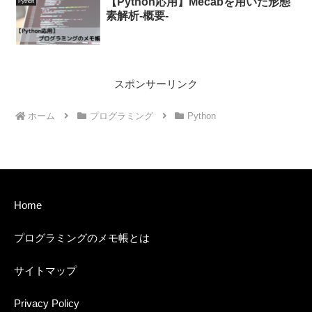
【Python応用】Mecabを用いた形態
Python
素解析-概要-
スポンサーリンク
ホーム
プログラミング
Python
Home
プログラミングのメモ帳とは
サイトマップ
Privacy Policy