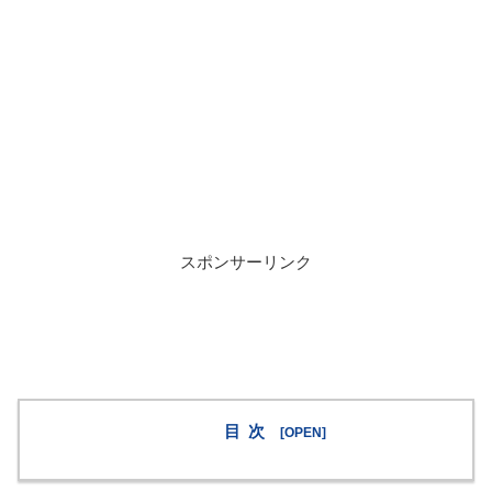
スポンサーリンク
目次