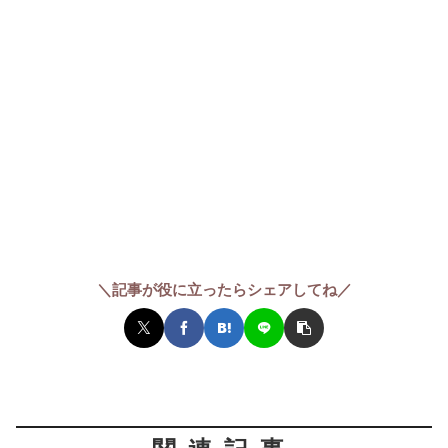
＼記事が役に立ったらシェアしてね／