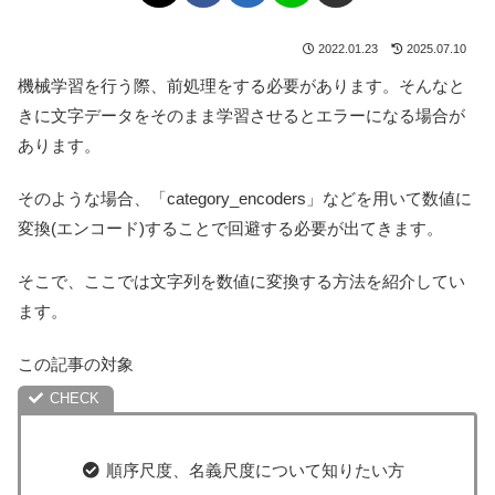
2022.01.23
2025.07.10
機械学習を行う際、前処理をする必要があります。そんなと
きに文字データをそのまま学習させるとエラーになる場合が
あります。
そのような場合、「category_encoders」などを用いて数値に
変換(エンコード)することで回避する必要が出てきます。
そこで、ここでは文字列を数値に変換する方法を紹介してい
ます。
この記事の対象
順序尺度、名義尺度について知りたい方