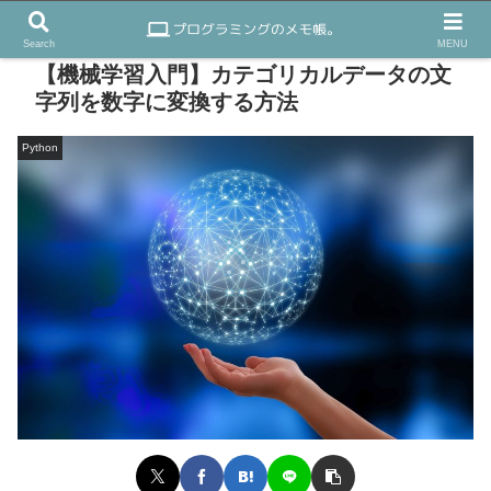
Search
MENU
【機械学習入門】カテゴリカルデータの文
字列を数字に変換する方法
Python