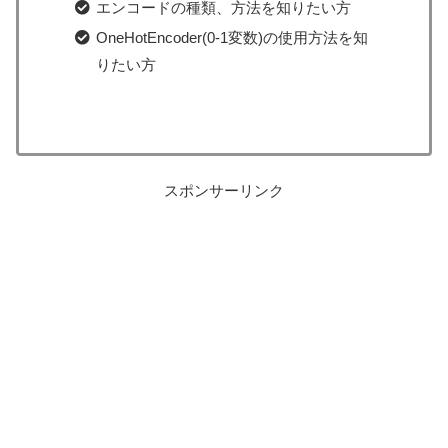
エンコードの種類、方法を知りたい方
OneHotEncoder(0-1変数)の使用方法を知
りたい方
スポンサーリンク