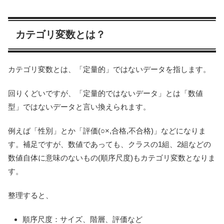
カテゴリ変数とは？
カテゴリ変数とは、「定量的」ではないデータを指します。
回りくどいですが、「定量的ではないデータ」とは「数値
型」ではないデータと言い換えられます。
例えば「性別」とか「評価(○×,合格,不合格)」などになりま
す。補足ですが、数値であっても、クラスの1組、2組などの
数値自体に意味のないもの(順序尺度)もカテゴリ変数となりま
す。
整理すると、
順序尺度：サイズ、階層、評価など