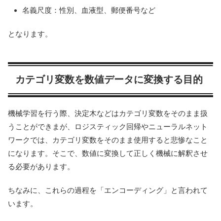
名義尺度：性別、血液型、郵便番号など
となります。
カテゴリ変数を数値データに変換する目的
機械学習を行う際、決定木などはカテゴリ変数をそのまま扱
うことができまが、ロジスティック回帰やニューラルネット
ワークでは、カテゴリ変数をそのまま使用すると悲惨なこと
になります。そこで、数値に変換して正しく機械に解釈させ
る必要があります。
ちなみに、これらの過程を「エンコーディング」と言われて
います。