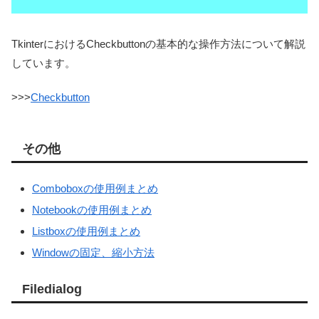
TkinterにおけるCheckbuttonの基本的な操作方法について解説
しています。
>>>
Checkbutton
その他
Comboboxの使用例まとめ
Notebookの使用例まとめ
Listboxの使用例まとめ
Windowの固定、縮小方法
Filedialog