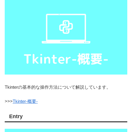
Tkinterの基本的な操作方法について解説しています。
>>>
Tkinter-概要-
Entry