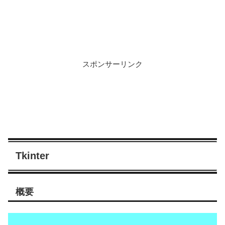
スポンサーリンク
Tkinter
概要