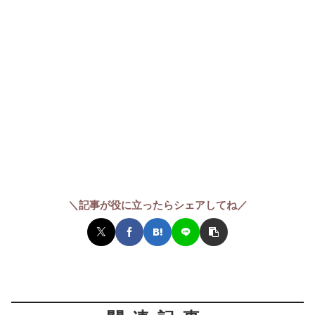
＼記事が役に立ったらシェアしてね／