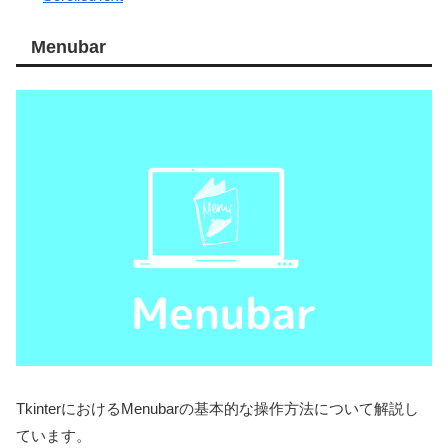
Menubar
TkinterにおけるMenubarの基本的な操作方法について解説し
ています。