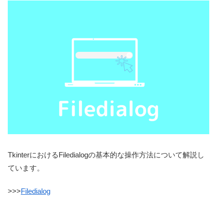
TkinterにおけるFiledialogの基本的な操作方法について解説し
ています。
>>>
Filedialog