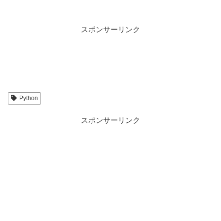
スポンサーリンク
Python
スポンサーリンク