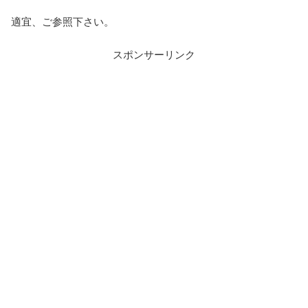
適宜、ご参照下さい。
スポンサーリンク