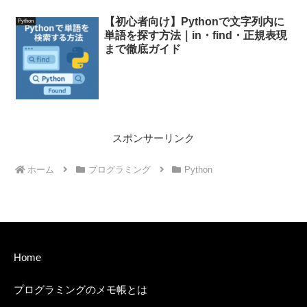
【初心者向け】Pythonで文字列内に
Python
単語を探す方法｜in・find・正規表現
まで徹底ガイド
スポンサーリンク
ホーム
プログラミング
Python
Home
プログラミングのメモ帳とは