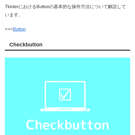
TkinterにおけるButtonの基本的な操作方法について解説して
います。
>>>
Button
Checkbutton