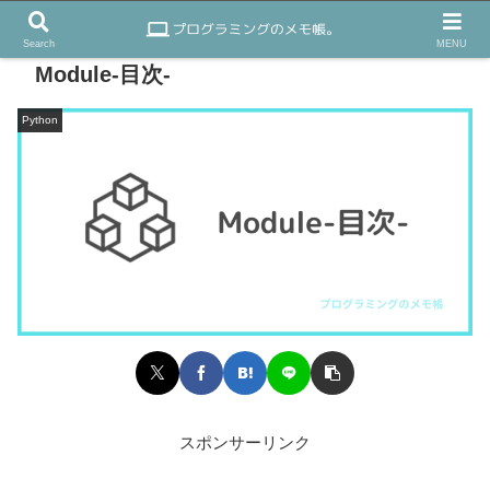
Search
MENU
Module-目次-
Python
スポンサーリンク