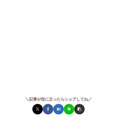
＼記事が役に立ったらシェアしてね／