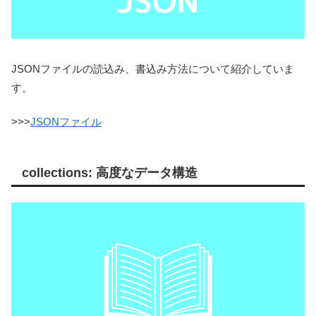
JSONファイルの読込み、書込み方法について紹介していま
す。
>>>
JSONファイル
collections: 高度なデータ構造