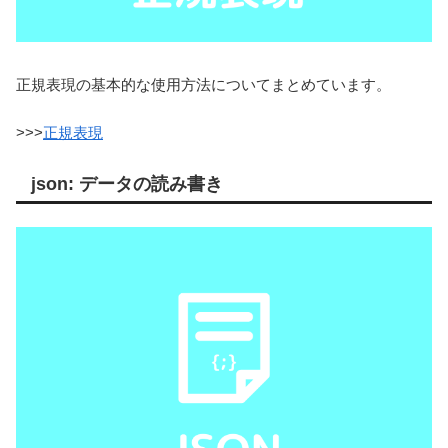
正規表現の基本的な使用方法についてまとめています。
>>>
正規表現
json: データの読み書き