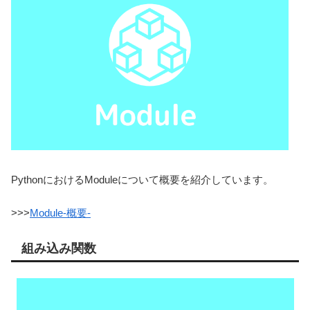
PythonにおけるModuleについて概要を紹介しています。
>>>
Module-概要-
組み込み関数