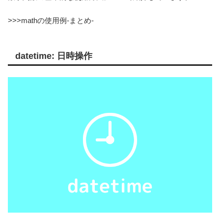
>>>mathの使用例-まとめ-
datetime: 日時操作