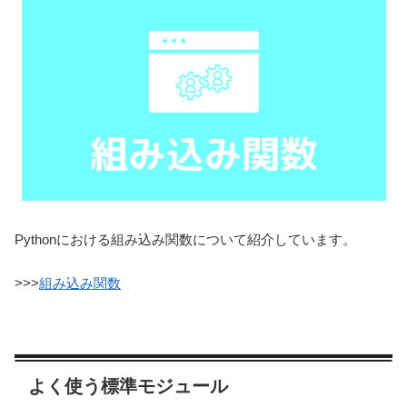
Pythonにおける組み込み関数について紹介しています。
>>>
組み込み関数
よく使う標準モジュール