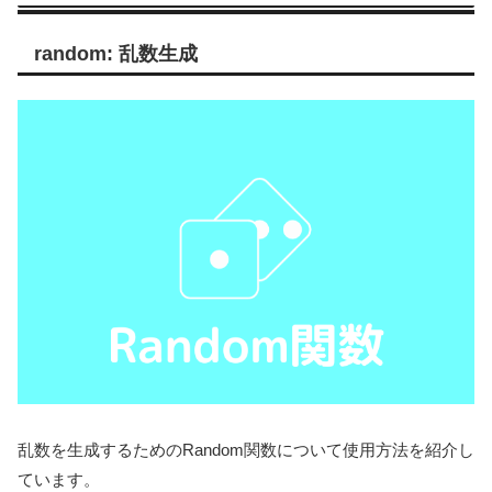
random: 乱数生成
乱数を生成するためのRandom関数について使用方法を紹介し
ています。