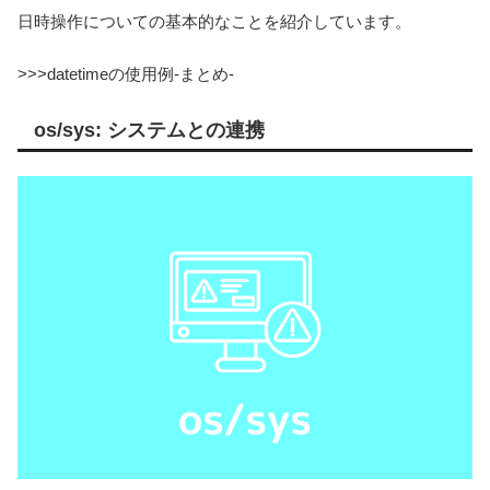
日時操作についての基本的なことを紹介しています。
>>>datetimeの使用例-まとめ-
os/sys: システムとの連携