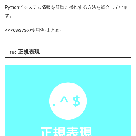
Pythonでシステム情報を簡単に操作する方法を紹介していま
す。
>>>os/sysの使用例-まとめ-
re: 正規表現