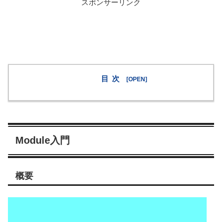
スポンサーリンク
目次
Module入門
概要