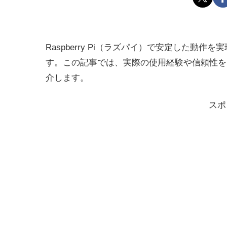
Raspberry Pi（ラズパイ）で安定した動作を
す。この記事では、実際の使用経験や信頼性を
介します。
スポ