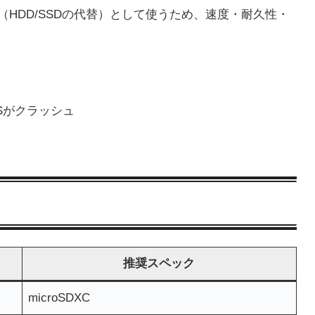
ク（HDD/SSDの代替）として使うため、速度・耐久性・
Sがクラッシュ
推奨スペック
microSDXC