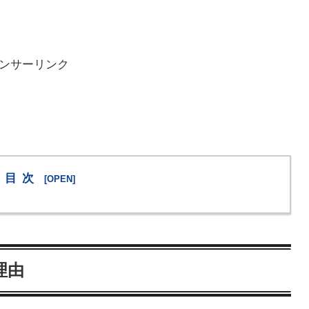
ンサーリンク
目次
理由