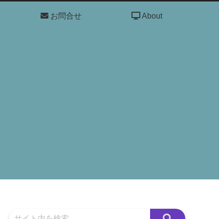
お問合せ
About