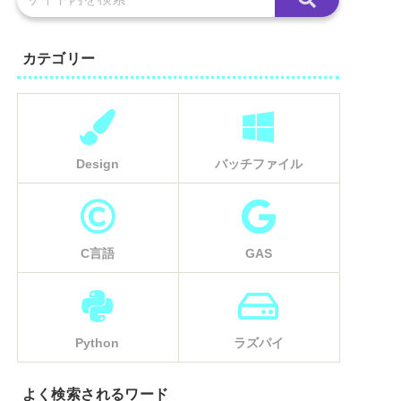
カテゴリー
Design
バッチファイル
C言語
GAS
Python
ラズパイ
よく検索されるワード