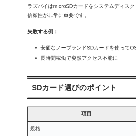
ラズパイはmicroSDカードをシステムディス
信頼性が非常に重要です。
失敗する例：
安価なノーブランドSDカードを使ってO
長時間稼働で突然アクセス不能に
SDカード選びのポイント
項目
規格