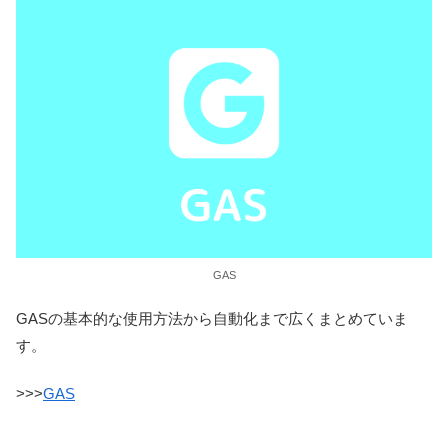
GAS
GASの基本的な使用方法から自動化まで広くまとめていま
す。
>>>
GAS