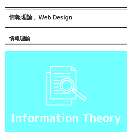
情報理論、Web Design
情報理論