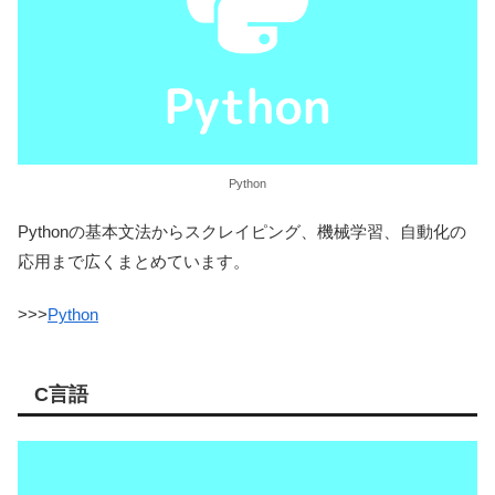
Python
Pythonの基本文法からスクレイピング、機械学習、自動化の
応用まで広くまとめています。
>>>
Python
C言語