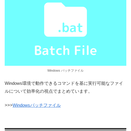
Windows バッチファイル
Windows環境で動作できるコマンドを基に実行可能なファイ
ルについて効率化の視点でまとめています。
>>>
Windowsバッチファイル