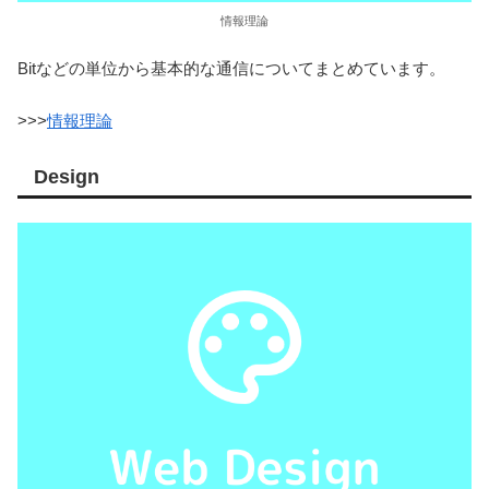
情報理論
Bitなどの単位から基本的な通信についてまとめています。
>>>
情報理論
Design