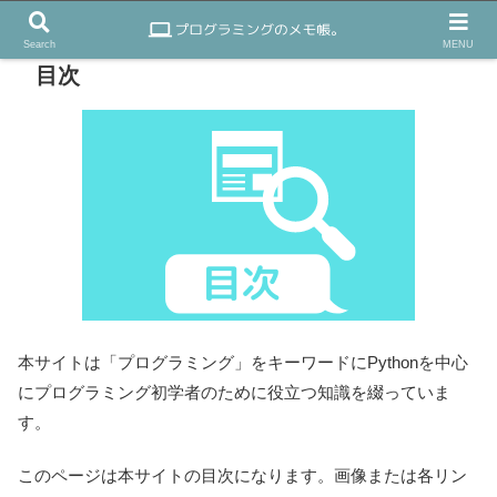
Search
MENU
目次
本サイトは「プログラミング」をキーワードにPythonを中心
にプログラミング初学者のために役立つ知識を綴っていま
す。
このページは本サイトの目次になります。画像または各リン