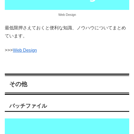
Web Design
最低限押さえておくと便利な知識、ノウハウについてまとめ
ています。
>>>
Web Design
その他
バッチファイル