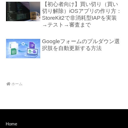
【初心者向け】買い切り（買い
切り解除）iOSアプリの作り方：
StoreKit2で非消耗型IAPを実装
→テスト→審査まで
Googleフォームのプルダウン選
択肢を自動更新する方法
ホーム
Home