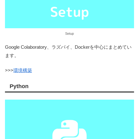
Setup
Google Colaboratory、ラズパイ、Dockerを中心にまとめてい
ます。
>>>
環境構築
Python