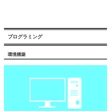
プログラミング
環境構築