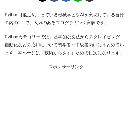
Pythonは最近流行っている機械学習やAIを実現している言語
の内の1つで、人気のあるプログラミング言語です。
Pythonカテゴリーでは、基本的な文法からスクレイピング、
自動化などの応用について初学者～中級者向けにまとめてい
ます。本ページは「技術から探す」ための目次になります。
スポンサーリンク