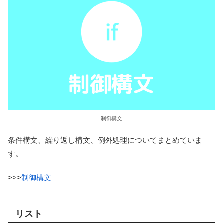
制御構文
条件構文、繰り返し構文、例外処理についてまとめていま
す。
>>>
制御構文
リスト