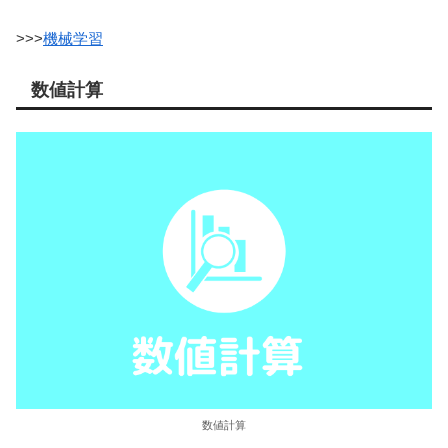
>>>
機械学習
数値計算
数値計算