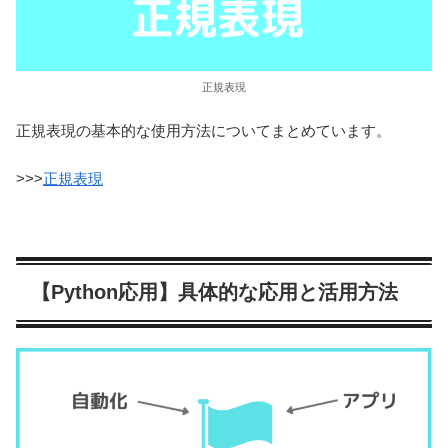
正規表現
正規表現の基本的な使用方法についてまとめています。
>>>
正規表現
【Python応用】具体的な応用と活用方法