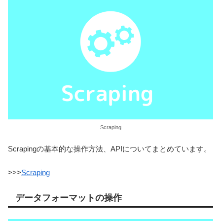
Scraping
Scrapingの基本的な操作方法、APIについてまとめています。
>>>
Scraping
データフォーマットの操作