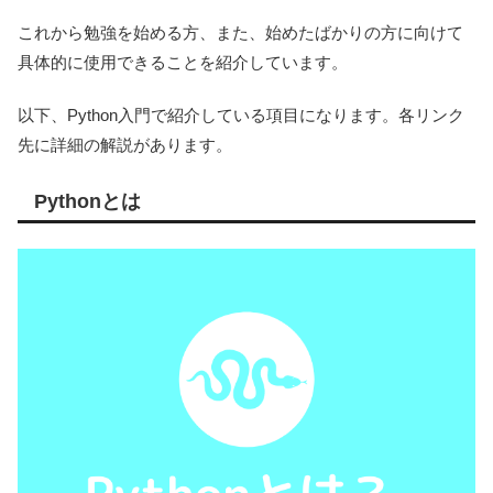
これから勉強を始める方、また、始めたばかりの方に向けて
具体的に使用できることを紹介しています。
以下、Python入門で紹介している項目になります。各リンク
先に詳細の解説があります。
Pythonとは