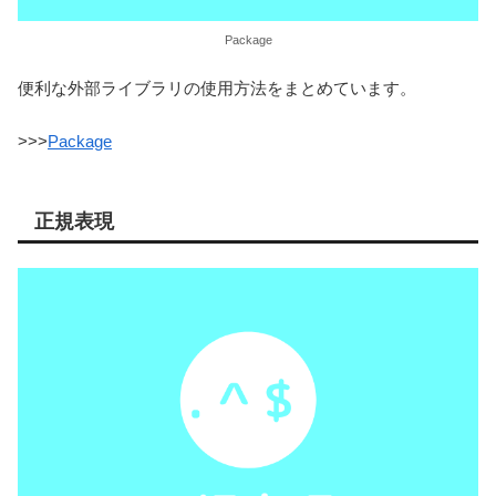
Package
便利な外部ライブラリの使用方法をまとめています。
>>>
Package
正規表現