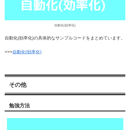
自動化(効率化)
自動化(効率化)の具体的なサンプルコードをまとめています。
>>>
自動化(効率化)
その他
勉強方法