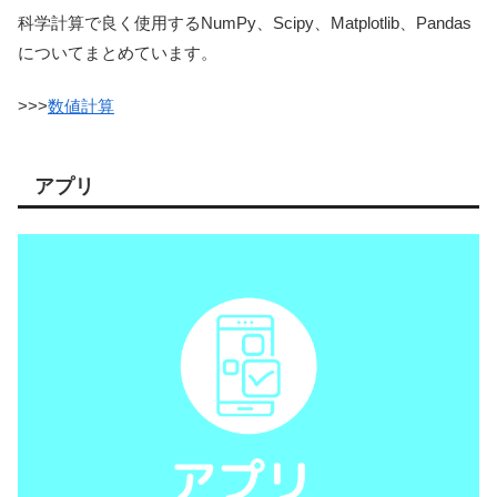
科学計算で良く使用するNumPy、Scipy、Matplotlib、Pandas
についてまとめています。
>>>
数値計算
アプリ