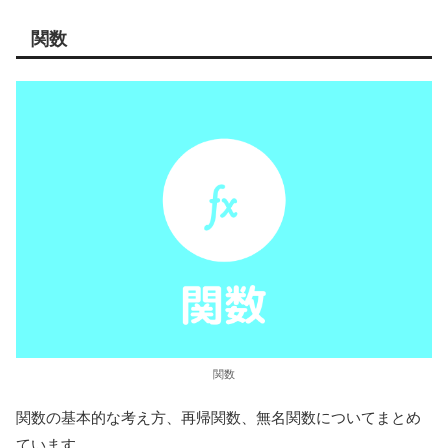
関数
関数
関数の基本的な考え方、再帰関数、無名関数についてまとめ
ています。