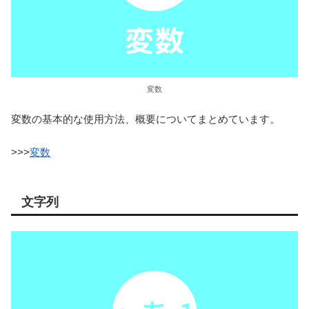
変数
変数の基本的な使用方法、概要についてまとめています。
>>>
変数
文字列