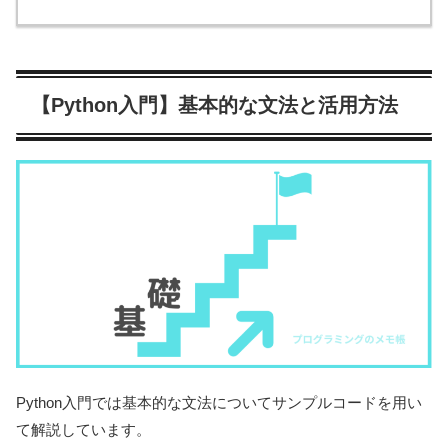
【Python入門】基本的な文法と活用方法
Python入門では基本的な文法についてサンプルコードを用い
て解説しています。