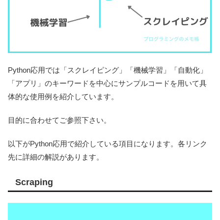
Python応用では「スクレイピング」「機械学習」「自動化」
「アプリ」のキーワードを中心にサンプルコードを用いて具
体的な使用例を紹介しています。
目的に合わせてご参照下さい。
以下がPython応用で紹介している項目になります。各リンク
先に詳細の解説があります。
Scraping