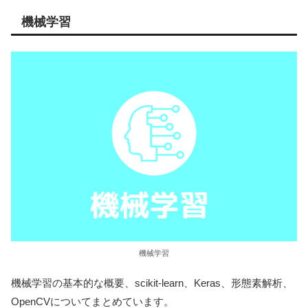
機械学習
機械学習
機械学習の基本的な概要、scikit-learn、Keras、形態素解析、
OpenCVについてまとめています。