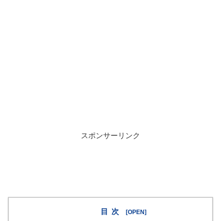
スポンサーリンク
目次