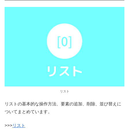
リスト
リストの基本的な操作方法、要素の追加、削除、並び替えに
ついてまとめています。
>>>
リスト