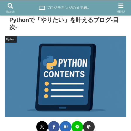
Search
MENU
Pythonで「やりたい」を叶えるブログ-目
次-
Python