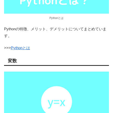
Pythonとは
Pythonの特徴、メリット、デメリットについてまとめていま
す。
>>>
Pythonとは
変数