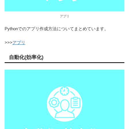
アプリ
Pythonでのアプリ作成方法についてまとめています。
>>>
アプリ
自動化(効率化)