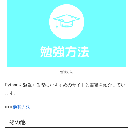
勉強方法
Pythonを勉強する際におすすめのサイトと書籍を紹介してい
ます。
>>>
勉強方法
その他