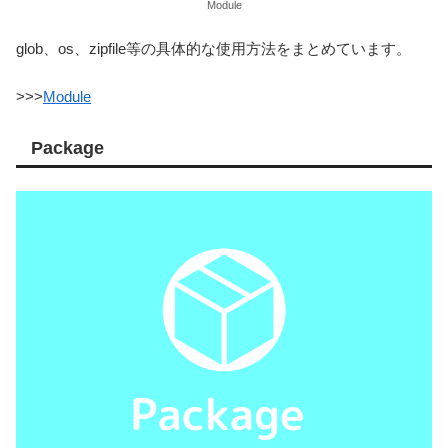
Module
glob、os、zipfile等の具体的な使用方法をまとめています。
>>>
Module
Package