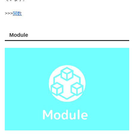
>>>
関数
Module