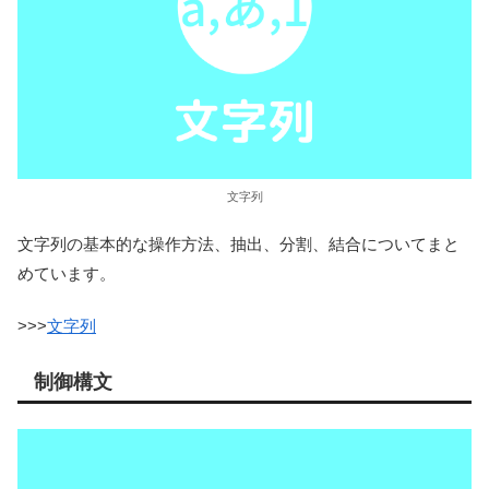
文字列
文字列の基本的な操作方法、抽出、分割、結合についてまと
めています。
>>>
文字列
制御構文