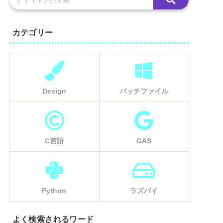
カテゴリー
Design
バッチファイル
C言語
GAS
Python
ラズパイ
よく検索されるワード