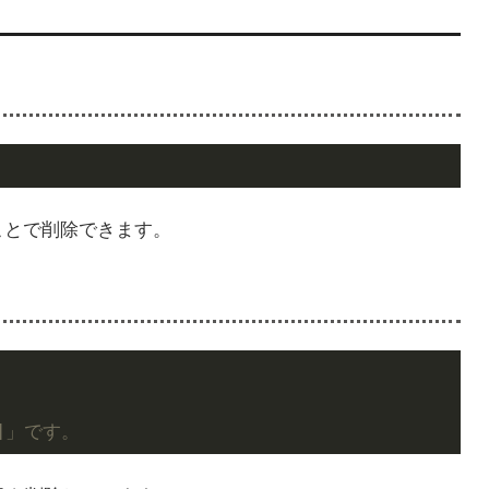
ことで削除できます。
0]」です。