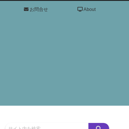
お問合せ
About