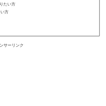
知りたい方
たい方
ンサーリンク