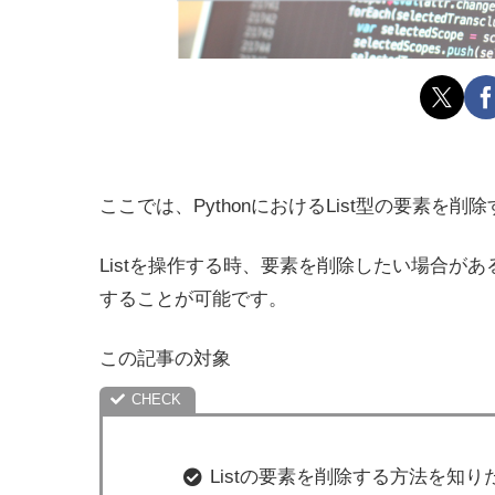
ここでは、PythonにおけるList型の要素を
Listを操作する時、要素を削除したい場合が
することが可能です。
この記事の対象
Listの要素を削除する方法を知り