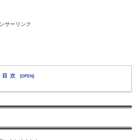
ンサーリンク
目次