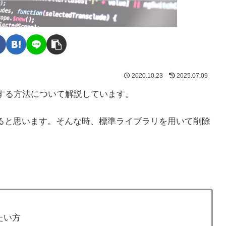
2020.10.23
2025.07.09
削除する方法について解説しています。
あると思います。そんな時、標準ライブラリを用いて削除
たい方