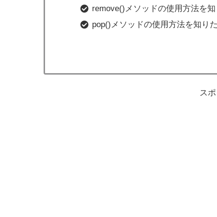
remove()メソッドの使用方法を
pop()メソッドの使用方法を知り
スポ