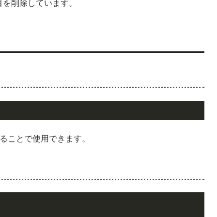
0番目を削除しています。
ることで使用できます。