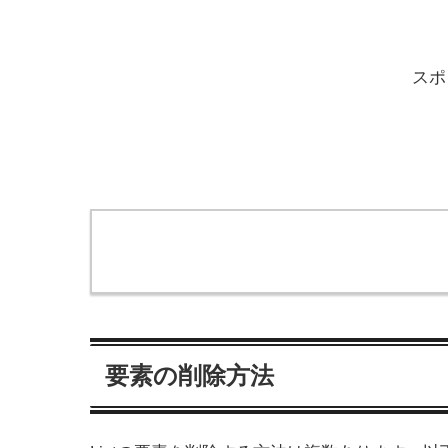
スポ
要素の削除方法