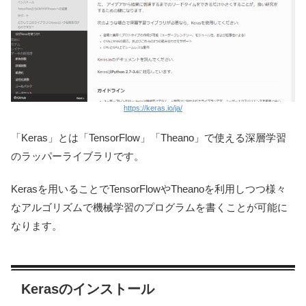
https://keras.io/ja/
「Keras」とは「TensorFlow」「Theano」で使える深層学習
のラッパーライブラリです。
Kerasを用いることでTensorFlowやTheanoを利用しつつ様々
なアルゴリズムで機械学習のプログラムを書くことが可能に
なります。
Kerasのインストール