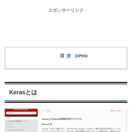
スポンサーリンク
目次
Kerasとは