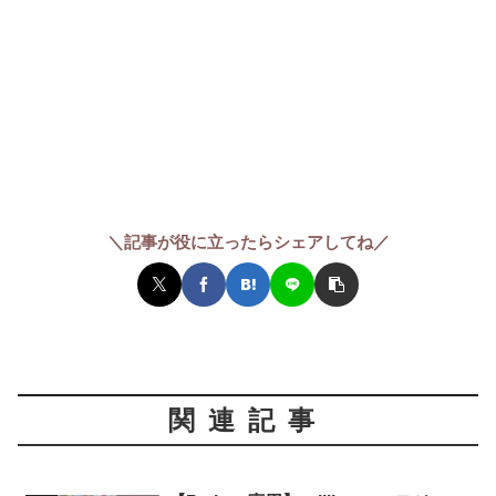
＼記事が役に立ったらシェアしてね／
関連記事