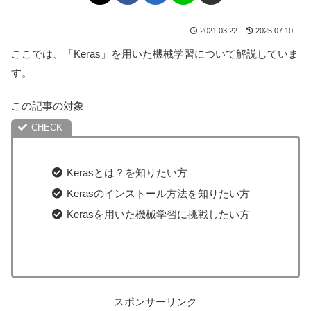
2021.03.22
2025.07.10
ここでは、「Keras」を用いた機械学習について解説していま
す。
この記事の対象
Kerasとは？を知りたい方
Kerasのインストール方法を知りたい方
Kerasを用いた機械学習に挑戦したい方
スポンサーリンク