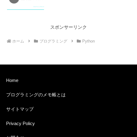
スポンサーリンク
ホーム
プログラミング
Python
Home
プログラミングのメモ帳とは
サイトマップ
Privacy Policy