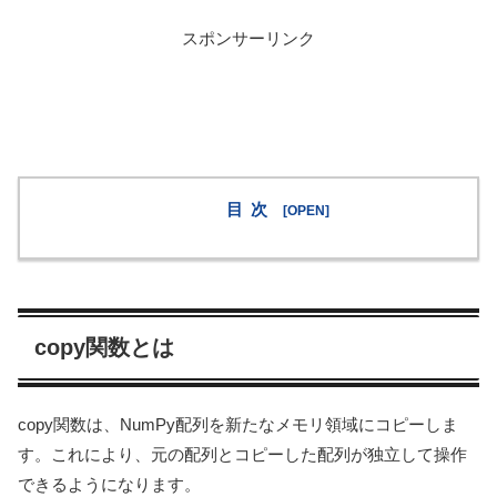
スポンサーリンク
目次
copy関数とは
copy関数は、NumPy配列を新たなメモリ領域にコピーしま
す。これにより、元の配列とコピーした配列が独立して操作
できるようになります。