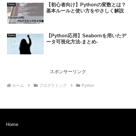
【初心者向け】Pythonの変数とは？
Python
基本ルールと使い方をやさしく解説
【Python応用】Seabornを用いたデ
Python
ータ可視化方法-まとめ-
スポンサーリンク
ホーム
プログラミング
Python
Home