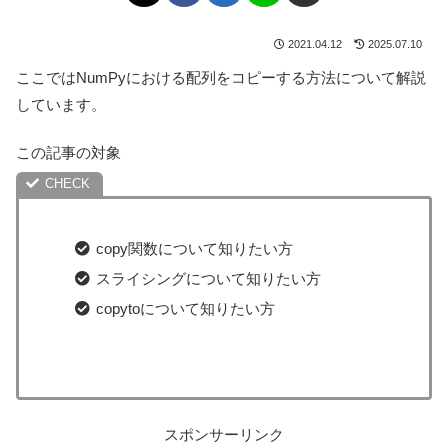
2021.04.12
2025.07.10
ここではNumPyにおける配列をコピーする方法について解説
しています。
この記事の対象
copy関数について知りたい方
スライシングについて知りたい方
copytoについて知りたい方
スポンサーリンク