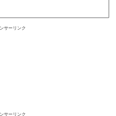
ンサーリンク
ンサーリンク