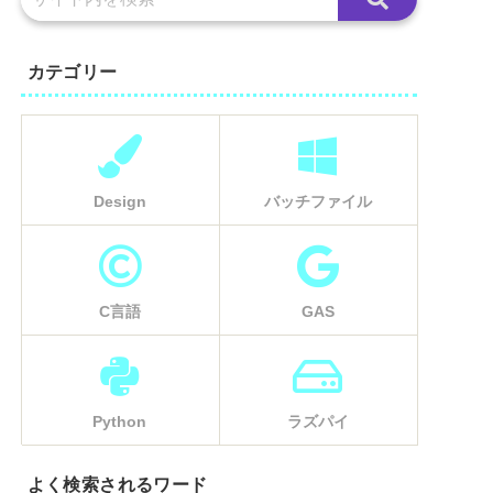
カテゴリー
Design
バッチファイル
C言語
GAS
Python
ラズパイ
よく検索されるワード