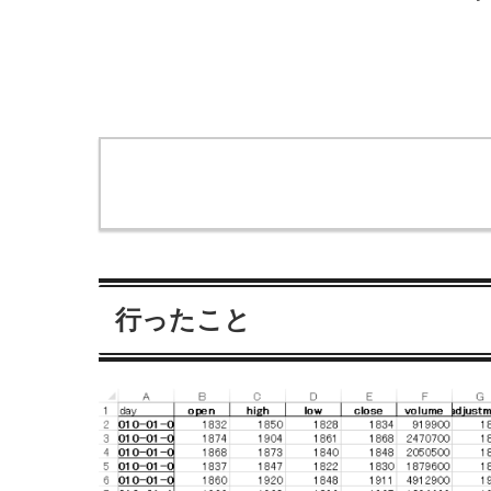
行ったこと