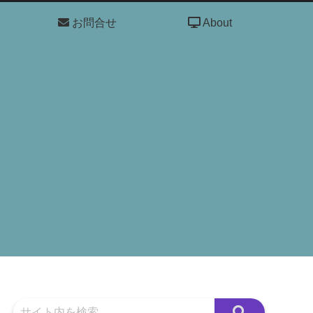
お問合せ
About