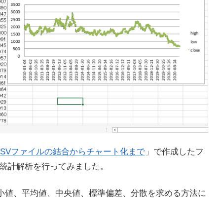
数のCSVファイルの結合からチャート化まで
」で作成したフ
統計解析を行ってみました。
小値、平均値、中央値、標準偏差、分散を求める方法に