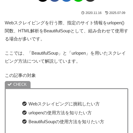
2020.11.16
2025.07.09
Webスクレイピングを行う際、指定のサイト情報をurlopen()
関数、HTML解析をBeautifulSoupとして、組み合わせて使用す
る場合が多いです。
ここでは、「BeautifulSoup」と「urlopen」を用いたスクレイ
ピング方法について解説しています。
この記事の対象
Webスクレイピングに挑戦したい方
urlopenの使用方法を知りたい方
BeautifulSoupの使用方法を知りたい方