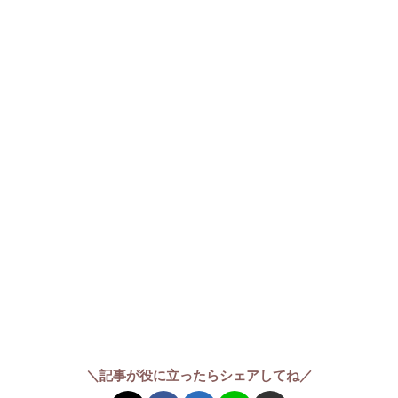
＼記事が役に立ったらシェアしてね／