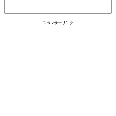
スポンサーリンク