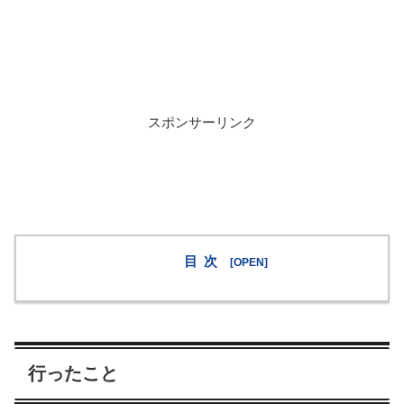
スポンサーリンク
目次
行ったこと