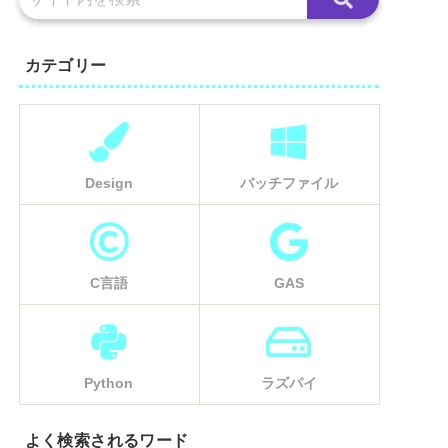
カテゴリー
Design
バッチファイル
C言語
GAS
Python
ラズパイ
よく検索されるワード