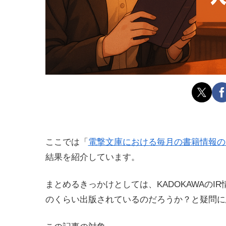
ここでは「
電撃文庫における毎月の書籍情報の
結果を紹介しています。
まとめるきっかけとしては、KADOKAWAの
のくらい出版されているのだろうか？と疑問に