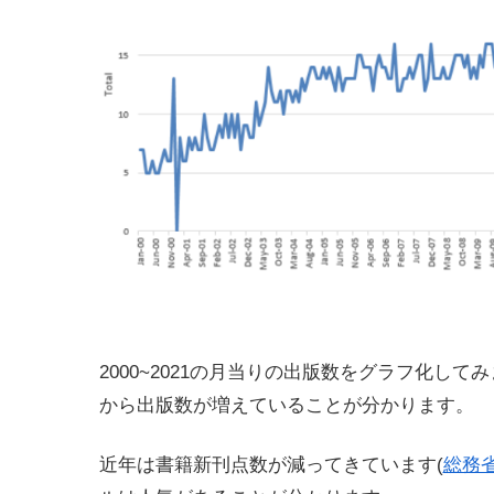
2000~2021の月当りの出版数をグラフ化してみ
から出版数が増えていることが分かります。
近年は書籍新刊点数が減ってきています(
総務省