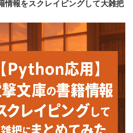
の書籍情報をスクレイピングして大雑把