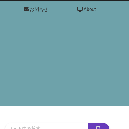
お問合せ
About