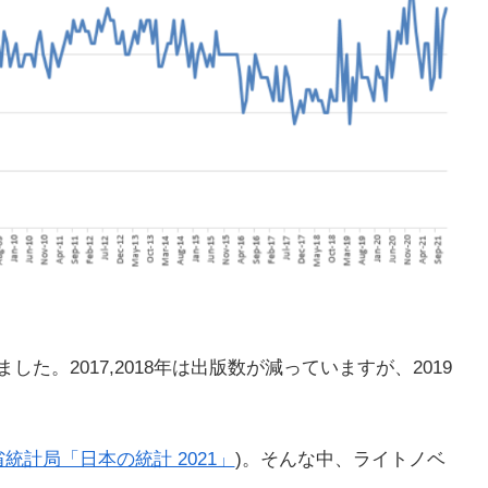
ました。2017,2018年は出版数が減っていますが、2019
統計局「日本の統計 2021」
)。そんな中、ライトノベ