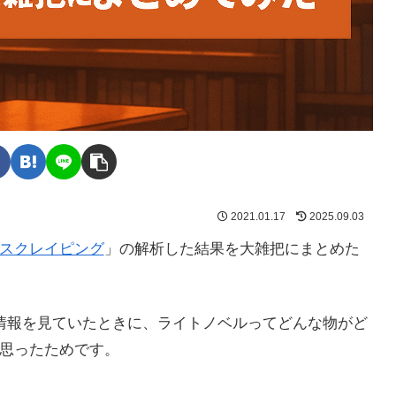
2021.01.17
2025.09.03
スクレイピング
」の解析した結果を大雑把にまとめた
IR情報を見ていたときに、ライトノベルってどんな物がど
思ったためです。