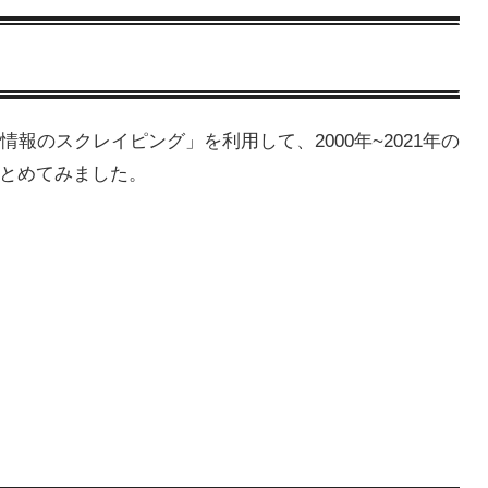
情報のスクレイピング」を利用して、2000年~2021年の
とめてみました。