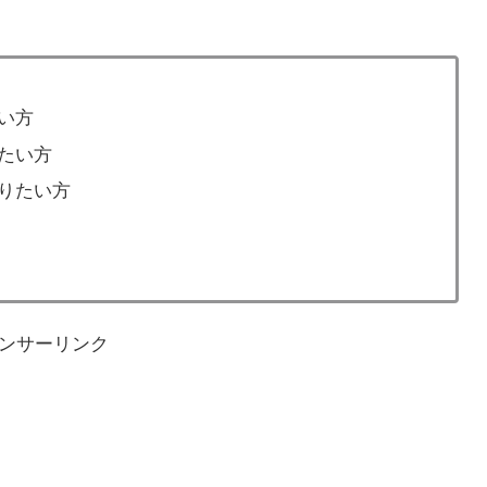
い方
たい方
りたい方
ンサーリンク