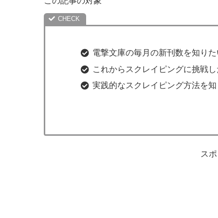
この記事の対象
電撃文庫の毎月の新刊数を知りた
これからスクレイピングに挑戦し
実践的なスクレイピング方法を知
スポ