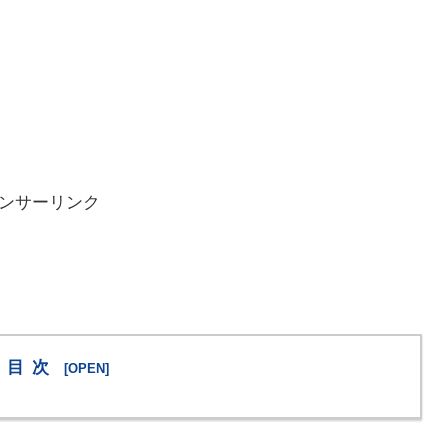
ンサーリンク
目次