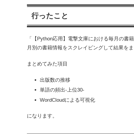
行ったこと
「【Python応用】電撃文庫における毎月の書籍
月別の書籍情報をスクレイピングして結果をま
まとめてみた項目
出版数の推移
単語の頻出-上位30-
WordCloudによる可視化
になります。