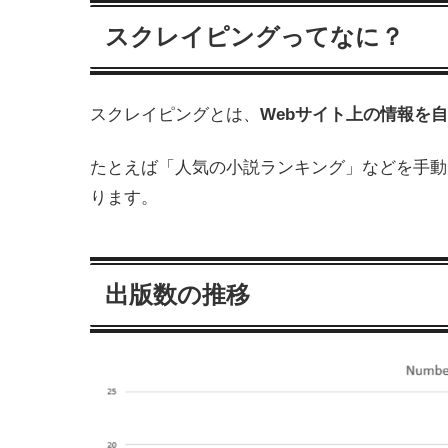
スクレイピングってなに？
スクレイピングとは、
Webサイト上の情報を
たとえば「人気の小説ランキング」などを手動で
ります。
出版数の推移