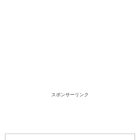
スポンサーリンク