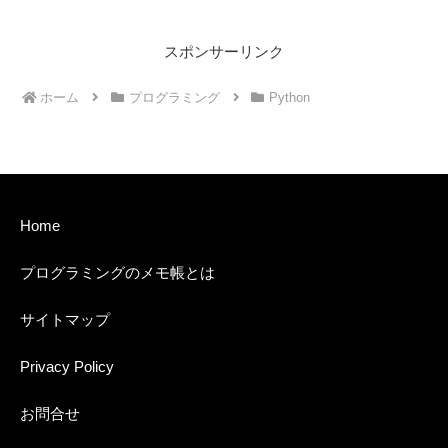
スポンサーリンク
ホーム
プログラミング
Python
Home
プログラミングのメモ帳とは
サイトマップ
Privacy Policy
お問合せ