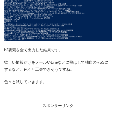
h2要素を全て出力した結果です。
欲しい情報だけをメールやLineなどに飛ばして独自のRSSに
するなど、色々と工夫できそうですね。
色々と試していきます。
スポンサーリンク