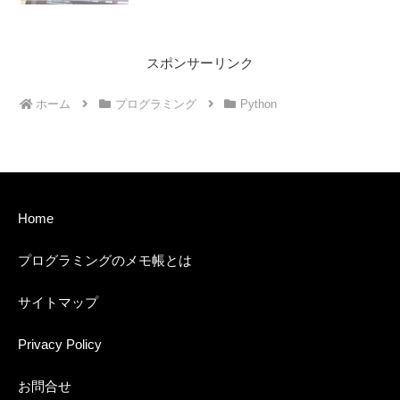
スポンサーリンク
ホーム
プログラミング
Python
Home
プログラミングのメモ帳とは
サイトマップ
Privacy Policy
お問合せ