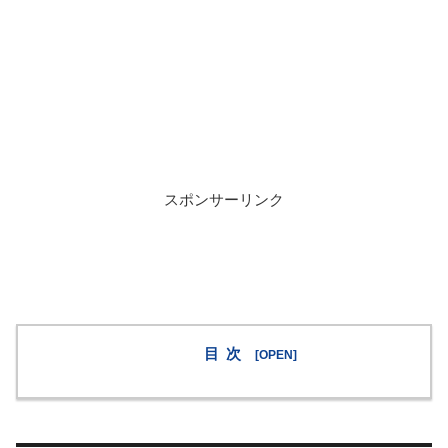
スポンサーリンク
目次