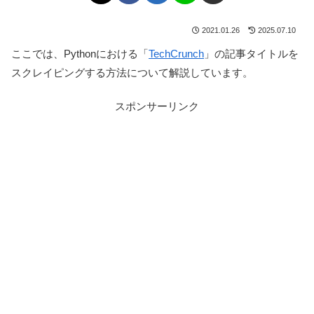
2021.01.26
2025.07.10
ここでは、Pythonにおける「
TechCrunch
」の記事タイトルを
スクレイピングする方法について解説しています。
スポンサーリンク