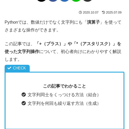
2020.10.07
2025.07.09
Pythonでは、数値だけでなく文字列にも「
演算子
」を使って
さまざまな操作ができます。
この記事では、
「+（プラス）」や「*（アスタリスク）」を
使った文字列操作
について、初心者向けにわかりやすく解説
します。
この記事でわかること
文字列同士をくっつける方法（結合）
文字列を何回も繰り返す方法（生成）