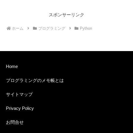
スポンサーリンク
ホーム
プログラミング
Python
Home
プログラミングのメモ帳とは
サイトマップ
Privacy Policy
お問合せ