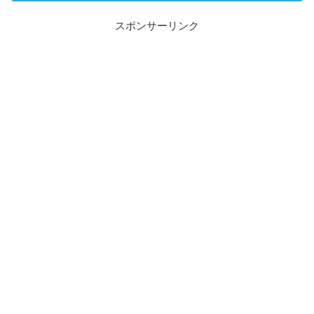
スポンサーリンク