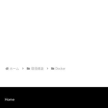
ホーム
環境構築
Docker
Home