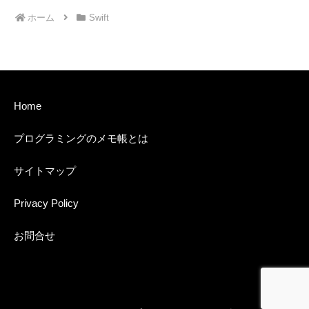
ホーム
Swift
Home
プログラミングのメモ帳とは
サイトマップ
Privacy Policy
お問合せ