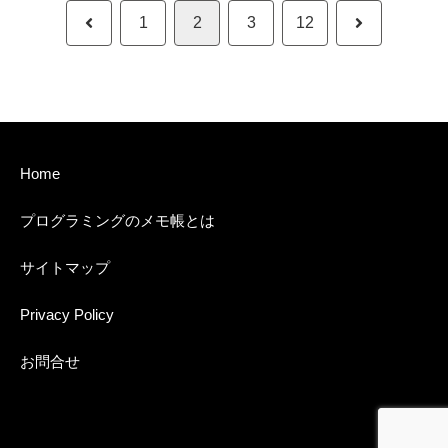
前
次
1
2
3
12
へ
へ
Home
プログラミングのメモ帳とは
サイトマップ
Privacy Policy
お問合せ