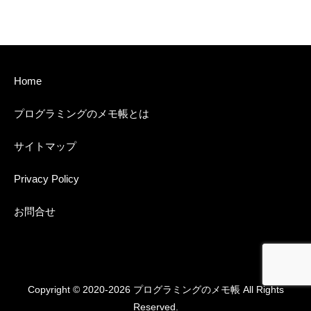
Home
プログラミングのメモ帳とは
サイトマップ
Privacy Policy
お問合せ
Copyright © 2020-2026 プログラミングのメモ帳 All Rights
Reserved.