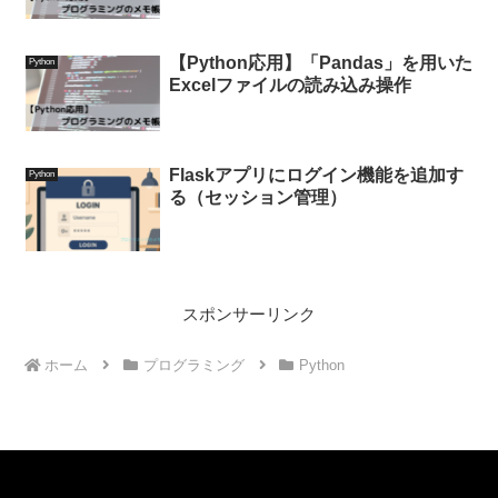
【Python応用】「Pandas」を用いた
Python
Excelファイルの読み込み操作
Flaskアプリにログイン機能を追加す
Python
る（セッション管理）
スポンサーリンク
ホーム
プログラミング
Python