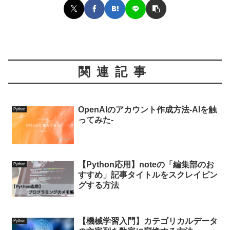
関連記事
OpenAIのアカウント作成方法-AIを触
Python
ってみた-
【Python応用】noteの「編集部のお
Python
すすめ」記事タイトルをスクレイピン
グする方法
【機械学習入門】カテゴリカルデータ
Python