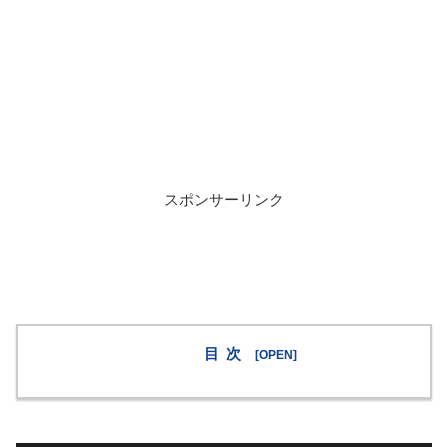
スポンサーリンク
目次