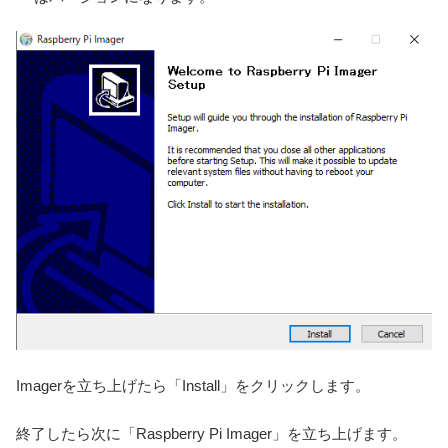
Imagerを立ち上げたら「Install」をクリックします。
終了したら次に「Raspberry Pi Imager」を立ち上げます。