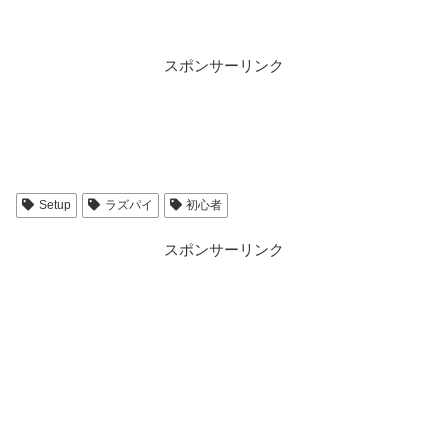
スポンサーリンク
Setup
ラズパイ
初心者
スポンサーリンク