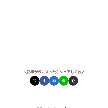
＼記事が役に立ったらシェアしてね／