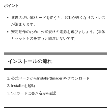
ポイント
速度の遅いSDカードを使うと、起動が遅くなりストレス
が溜まります。
安定動作のために公式規格の電源を選びましょう。(本体
とセットものを買うと間違いないです)
インストールの流れ
公式ページからInstaller(Imager)をダウンロード
Installerを起動
SDカードに書き込み&確認