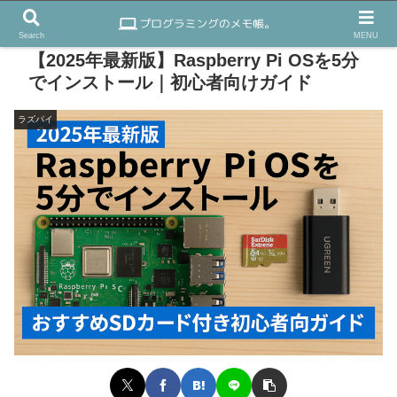
Search
MENU
【2025年最新版】Raspberry Pi OSを5分
でインストール｜初心者向けガイド
ラズパイ