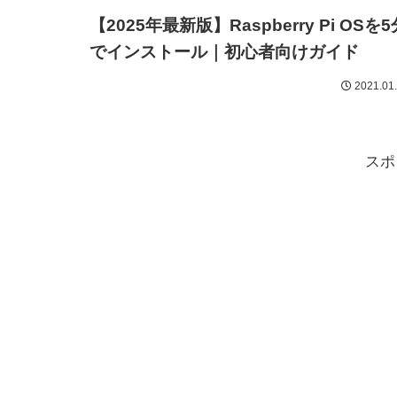
【2025年最新版】Raspberry Pi OSを5
でインストール｜初心者向けガイド
2021.01
スポ