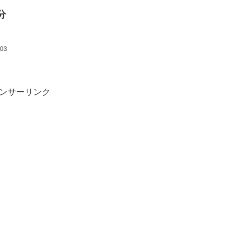
分
.03
ンサーリンク