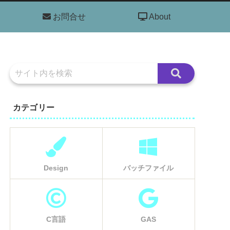
お問合せ
About
カテゴリー
Design
バッチファイル
C言語
GAS