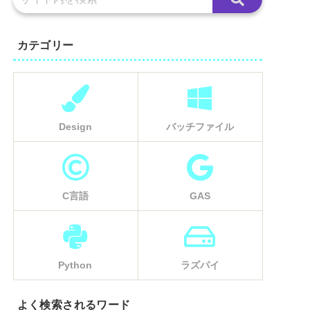
カテゴリー
Design
バッチファイル
C言語
GAS
Python
ラズパイ
よく検索されるワード