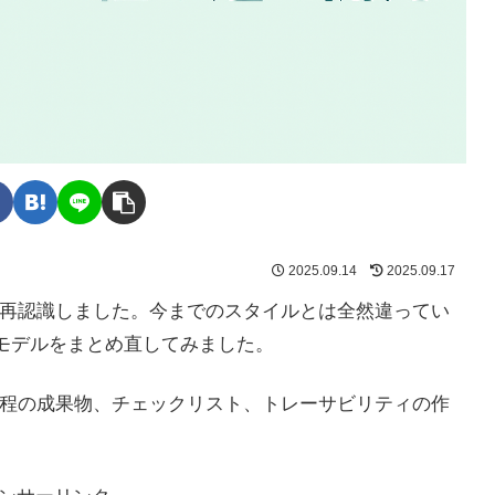
2025.09.14
2025.09.17
再認識しました。今までのスタイルとは全然違ってい
モデルをまとめ直してみました。
程の成果物、チェックリスト、トレーサビリティの作