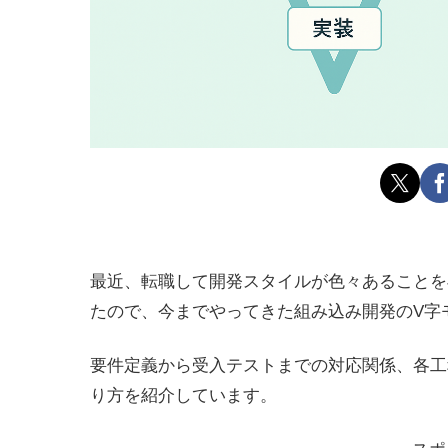
最近、転職して開発スタイルが色々あることを
たので、今までやってきた組み込み開発のV字
要件定義から受入テストまでの対応関係、各工
り方を紹介しています。