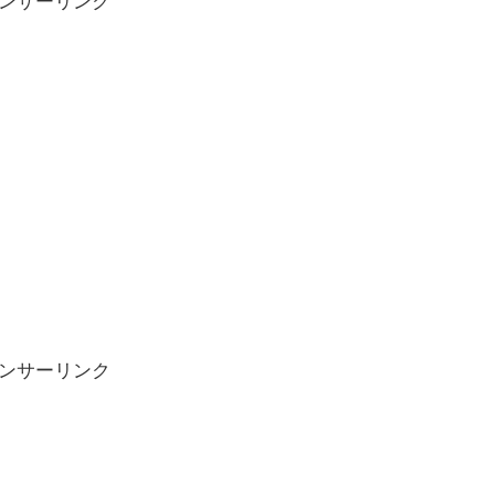
ンサーリンク
ンサーリンク