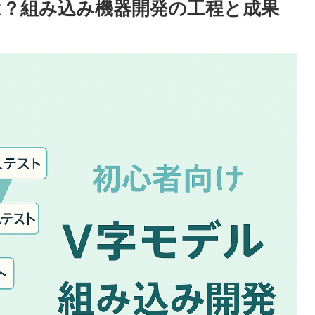
は？組み込み機器開発の工程と成果