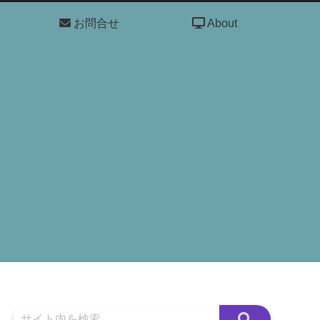
お問合せ
About