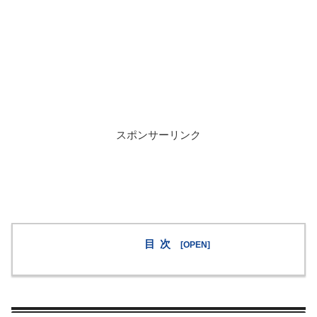
スポンサーリンク
目次