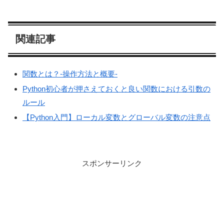
関連記事
関数とは？-操作方法と概要-
Python初心者が押さえておくと良い関数における引数の
ルール
【Python入門】ローカル変数とグローバル変数の注意点
スポンサーリンク