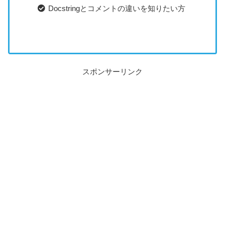
Docstringとコメントの違いを知りたい方
スポンサーリンク