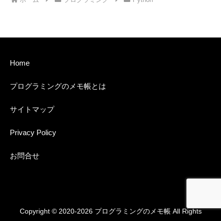
Home
プログラミングのメモ帳とは
サイトマップ
Privacy Policy
お問合せ
Copyright © 2020-2026 プログラミングのメモ帳 All Rights