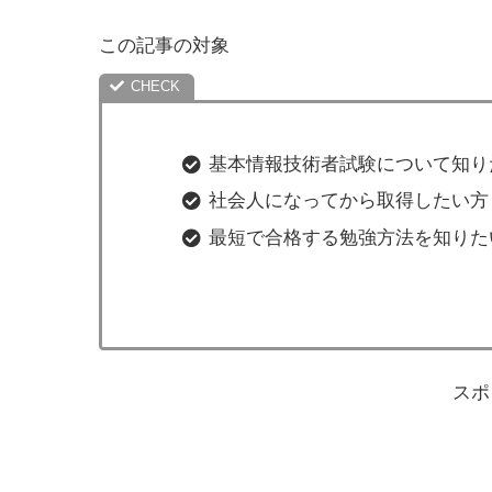
この記事の対象
基本情報技術者試験について知り
社会人になってから取得したい方
最短で合格する勉強方法を知りた
スポ