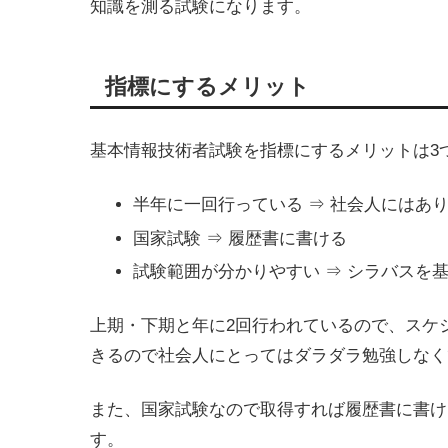
知識を測る試験になります。
指標にするメリット
基本情報技術者試験を指標にするメリットは3
半年に一回行っている ⇒ 社会人にはあ
国家試験 ⇒ 履歴書に書ける
試験範囲が分かりやすい ⇒ シラバスを
上期・下期と年に2回行われているので、スケ
きるので社会人にとってはダラダラ勉強しなく
また、国家試験なので取得すれば履歴書に書け
す。