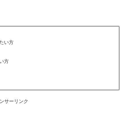
たい方
い方
ンサーリンク