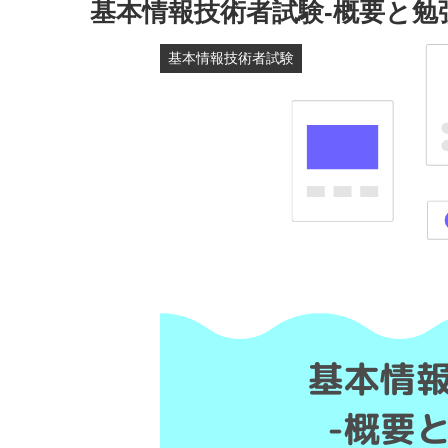
基本情報技術者試験-概要と勉
基本情報技術者試験