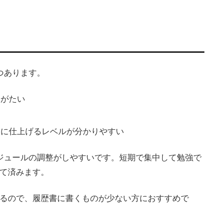
つあります。
りがたい
基に仕上げるレベルが分かりやすい
ジュールの調整がしやすいです。短期で集中して勉強で
て済みます。
るので、履歴書に書くものが少ない方におすすめで