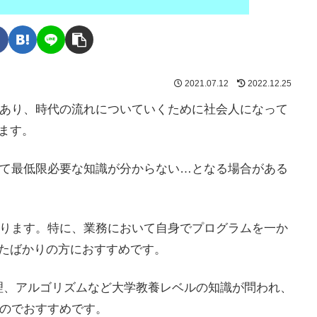
2021.07.12
2022.12.25
あり、時代の流れについていくために社会人になって
ます。
て最低限必要な知識が分からない…となる場合がある
ります。特に、業務において自身でプログラムを一か
ったばかりの方におすすめです。
理、アルゴリズムなど大学教養レベルの知識が問われ、
のでおすすめです。