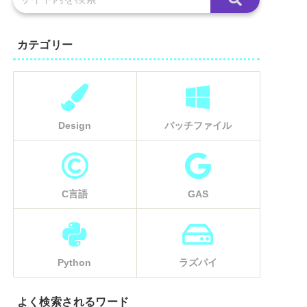
カテゴリー
Design
バッチファイル
C言語
GAS
Python
ラズパイ
よく検索されるワード