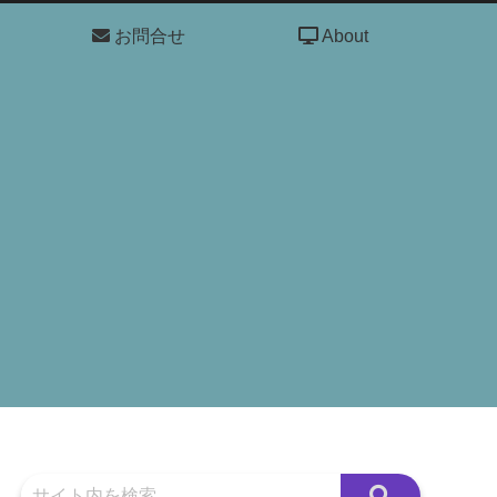
お問合せ
About