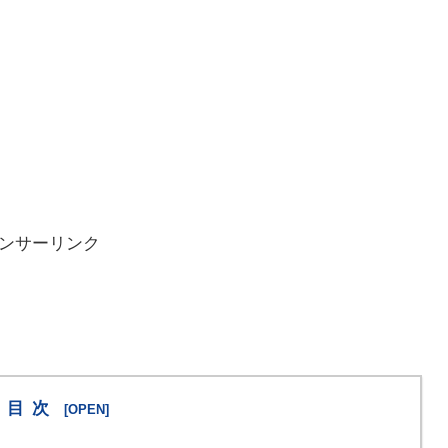
ンサーリンク
目次