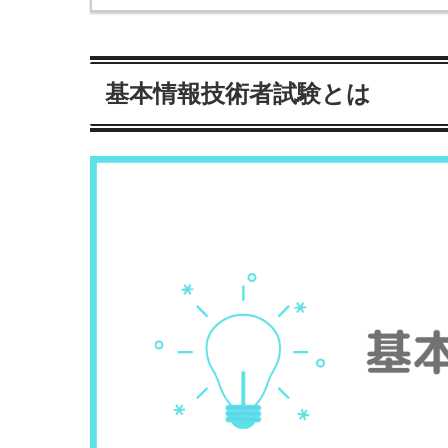
基本情報技術者試験とは