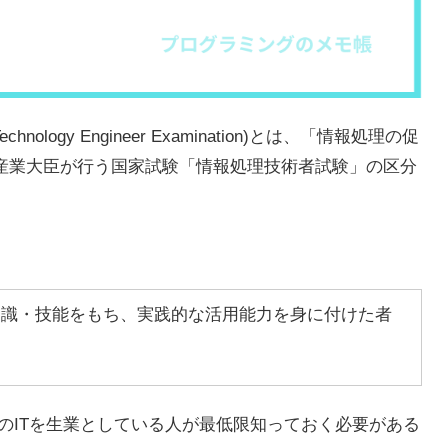
echnology Engineer Examination)とは、「情報処理の促
済産業大臣が行う国家試験「情報処理技術者試験」の区分
知識・技能をもち、実践的な活用能力を身に付けた者
)のITを生業としている人が最低限知っておく必要がある