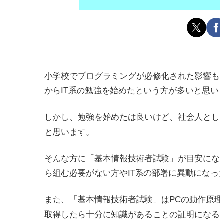
小学校でプログラミングが必修化された影響も
からIT系の勉強を始めたという方が多いと思い
しかし、勉強を始めたは良いけど、社会人とし
と思います。
そんな方に「基本情報技術者試験」が目安にな
ら組む必要がない方やIT系の部署に異動にな
また、「基本情報技術者試験」はPCの動作原
取得したら十分に知識があることの証明になる