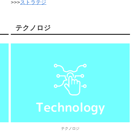
>>>
ストラテジ
テクノロジ
テクノロジ