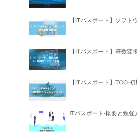
【ITパスポート】ソフト
【ITパスポート】基数変換(
【ITパスポート】TCO-
ITパスポート-概要と勉強