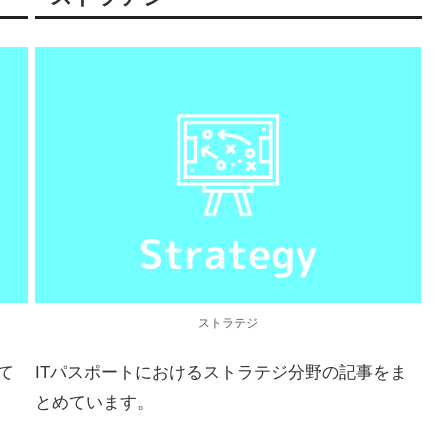
ストラテジ
て
ITパスポートにおけるストラテジ分野の記事をま
とめています。