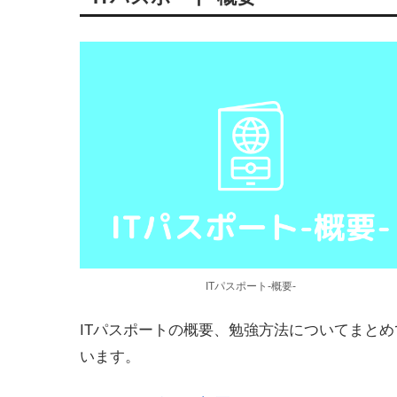
ITパスポート-概要-
ITパスポートの概要、勉強方法についてまとめ
います。