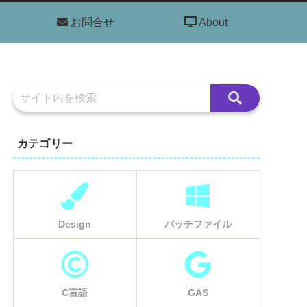
お問合せ
About
カテゴリー
Design
バッチファイル
C言語
GAS