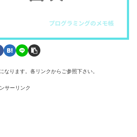
次になります。各リンクからご参照下さい。
ンサーリンク