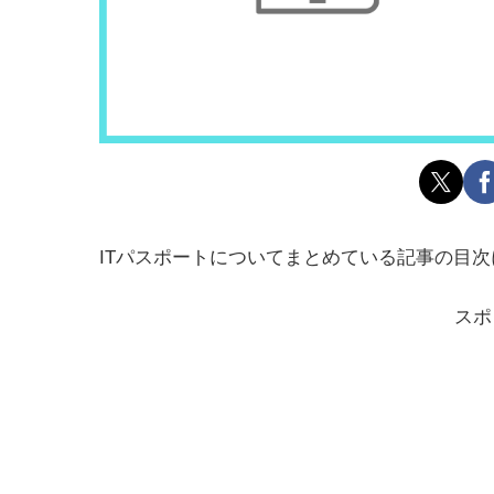
ITパスポートについてまとめている記事の目
スポ