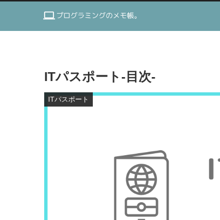
ITパスポート-目次-
ITパスポート