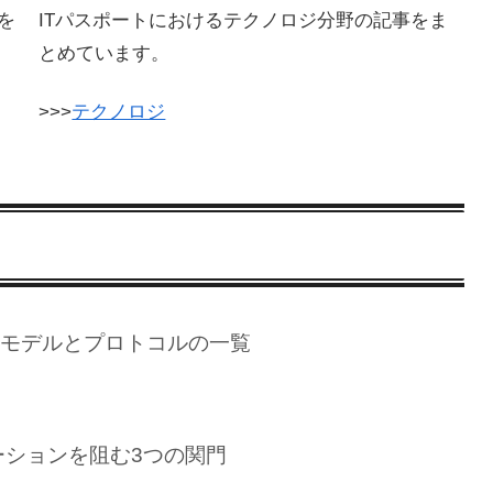
を
ITパスポートにおけるテクノロジ分野の記事をま
とめています。
>>>
テクノロジ
参照モデルとプロトコルの一覧
ーションを阻む3つの関門