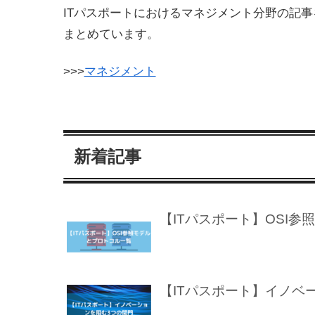
ITパスポートにおけるマネジメント分野の記事
まとめています。
>>>
マネジメント
新着記事
【ITパスポート】OSI
【ITパスポート】イノベ