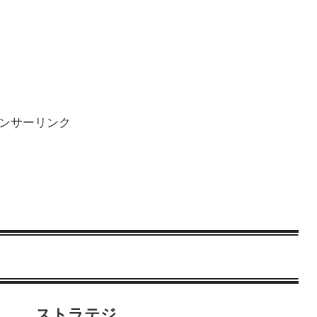
ンサーリンク
ストラテジ