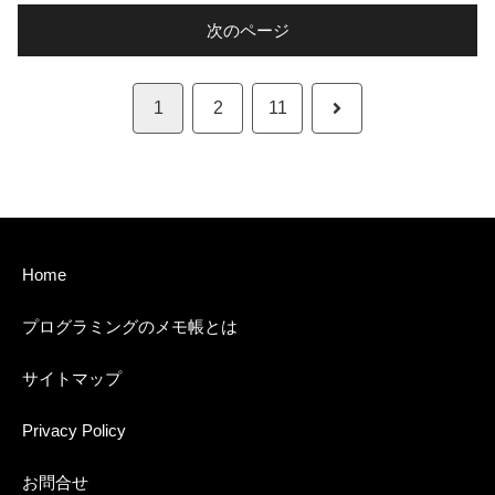
次のページ
次
1
2
11
へ
Home
プログラミングのメモ帳とは
サイトマップ
Privacy Policy
お問合せ