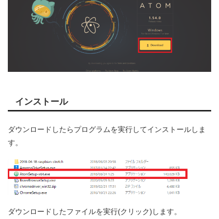
インストール
ダウンロードしたらプログラムを実行してインストールしま
す。
ダウンロードしたファイルを実行(クリック)します。