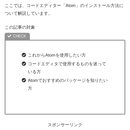
ここでは、コードエディター「Atom」のインストール方法に
ついて解説しています。
この記事の対象
これからAtomを使用したい方
コードエディタで使用するものを迷って
いる方
Atomでおすすめのパッケージを知りたい
方
スポンサーリンク