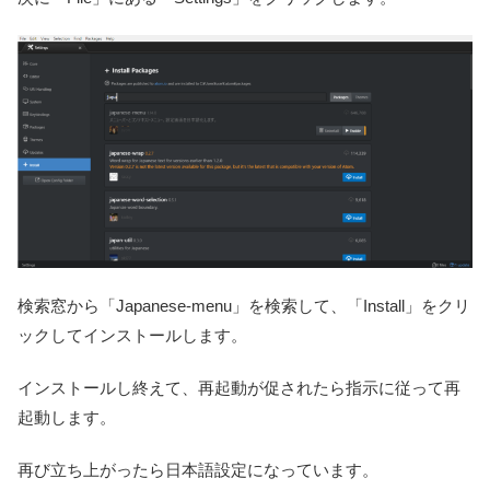
検索窓から「Japanese-menu」を検索して、「Install」をクリ
ックしてインストールします。
インストールし終えて、再起動が促されたら指示に従って再
起動します。
再び立ち上がったら日本語設定になっています。