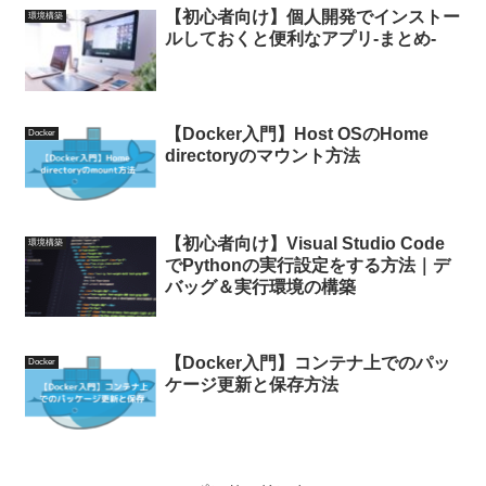
【初心者向け】個人開発でインストー
環境構築
ルしておくと便利なアプリ-まとめ-
【Docker入門】Host OSのHome
Docker
directoryのマウント方法
【初心者向け】Visual Studio Code
環境構築
でPythonの実行設定をする方法｜デ
バッグ＆実行環境の構築
【Docker入門】コンテナ上でのパッ
Docker
ケージ更新と保存方法