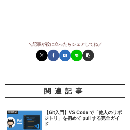
＼記事が役に立ったらシェアしてね／
関連記事
【Git入門】VS Code で「他人のリポ
環境構築
ジトリ」を初めて pull する完全ガイ
ド