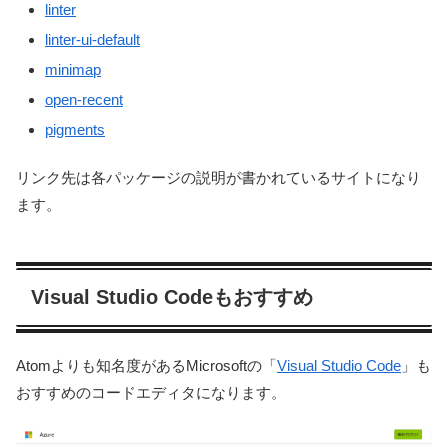
linter
linter-ui-default
minimap
open-recent
pigments
リンク先は各パッケージの説明が書かれているサイトになり
ます。
Visual Studio Codeもおすすめ
Atomよりも知名度があるMicrosoftの「
Visual Studio Code
」も
おすすめのコードエディタになります。