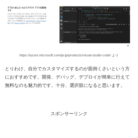
https://azure.microsoft.com/ja-jp/products/visual-studio-code/ より
とりわけ、自分でカスタマイズするのが面倒くさいという方
におすすめです。開発、デバッグ、デプロイが簡単に行えて
無料なのも魅力的です。十分、選択肢になると思います。
スポンサーリンク