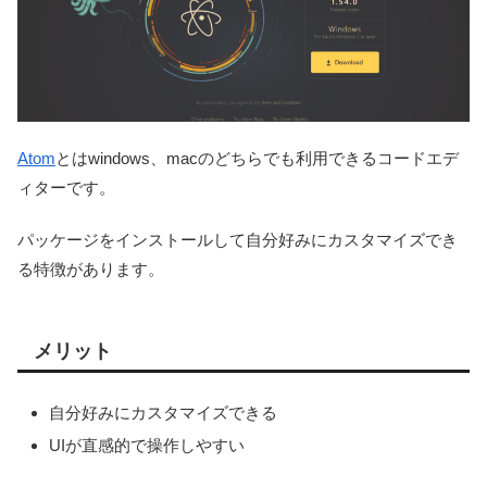
Atom
とはwindows、macのどちらでも利用できるコードエデ
ィターです。
パッケージをインストールして自分好みにカスタマイズでき
る特徴があります。
メリット
自分好みにカスタマイズできる
UIが直感的で操作しやすい