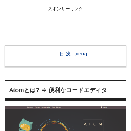
スポンサーリンク
目次
Atomとは? ⇒ 便利なコードエディタ