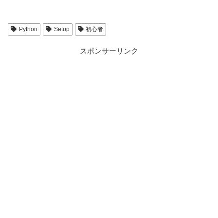
Python
Setup
初心者
スポンサーリンク