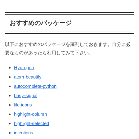
おすすめのパッケージ
以下におすすめのパッケージを羅列しておきます。自分に必
要なものがあったら利用してみて下さい。
Hydrogen
atom-beautify
autocomplete-python
busy-signal
file-icons
highlight-column
highlight-selected
intentions