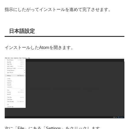
指示にしたがってインストールを進めて完了させます。
日本語設定
インストールしたAtomを開きます。
次に「File」にある「Settings」をクリックします。