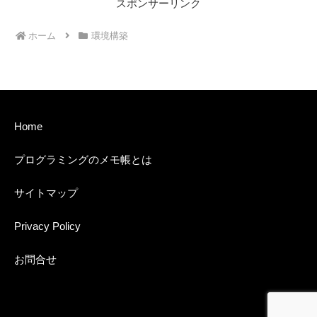
スポンサーリンク
ホーム
環境構築
Home
プログラミングのメモ帳とは
サイトマップ
Privacy Policy
お問合せ