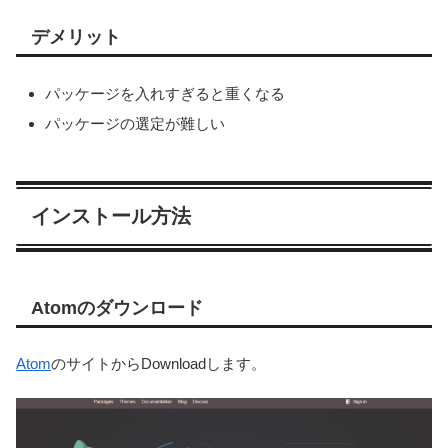
デメリット
パッケージを入れすぎると重くなる
パッケージの選定が難しい
インストール方法
Atomのダウンロード
Atom
のサイトからDownloadします。